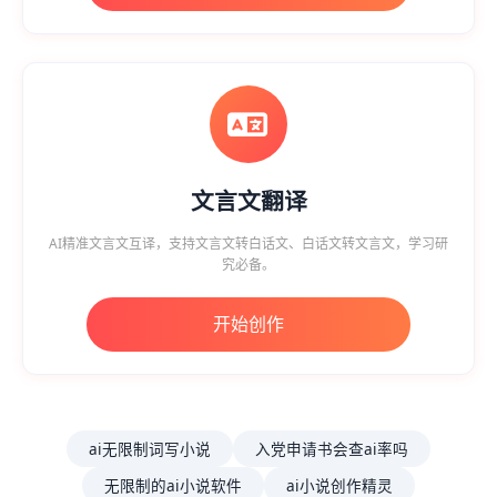
文言文翻译
AI精准文言文互译，支持文言文转白话文、白话文转文言文，学习研
究必备。
开始创作
ai无限制词写小说
入党申请书会查ai率吗
无限制的ai小说软件
ai小说创作精灵