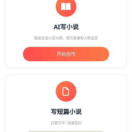
AI写小说
智能生成小说大纲、情节发展和人物设定
开始创作
写短篇小说
日更万字 · 快速签约