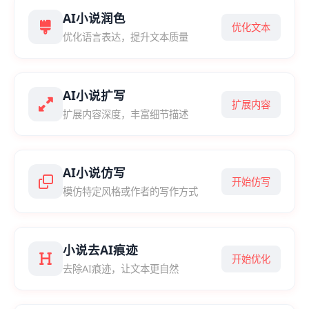
AI小说润色
优化文本
优化语言表达，提升文本质量
AI小说扩写
扩展内容
扩展内容深度，丰富细节描述
AI小说仿写
开始仿写
模仿特定风格或作者的写作方式
小说去AI痕迹
开始优化
去除AI痕迹，让文本更自然