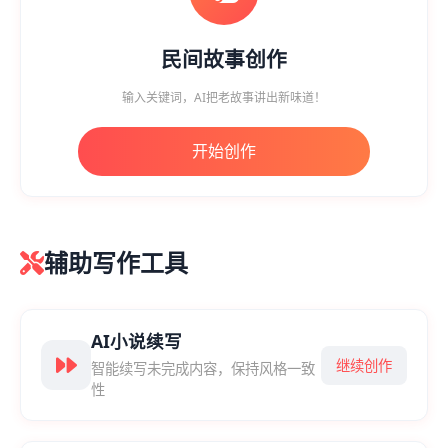
民间故事创作
输入关键词，AI把老故事讲出新味道！
开始创作
辅助写作工具
AI小说续写
继续创作
智能续写未完成内容，保持风格一致
性