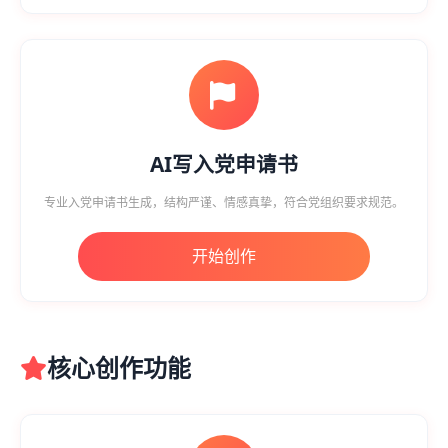
AI写入党申请书
专业入党申请书生成，结构严谨、情感真挚，符合党组织要求规范。
开始创作
核心创作功能