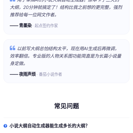
大纲，20分钟就搞定了！结构比我之前想的更完整，强烈
推荐给每一位网文作者。
—— 青墨染
· 起点签约作家
以前写大纲总怕结构太平，现在用AI生成后再微调，
效率翻倍。专业版的人物关系图功能简直是为长篇小说量
身定做。
—— 夜雨声烦
· 番茄小说作者
常见问题
小说大纲自动生成器能生成多长的大纲？