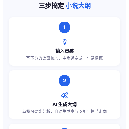
三步搞定
小说大纲
1
输入灵感
写下你的故事核心、主角设定或一句话梗概
2
AI 生成大纲
草拟AI智能分析，自动生成章节脉络与情节走向