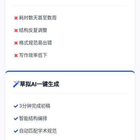
耗时数天甚至数周
结构反复调整
格式规范易出错
写作效率低下
草拟AI一键生成
3分钟完成初稿
智能结构编排
自动匹配学术规范