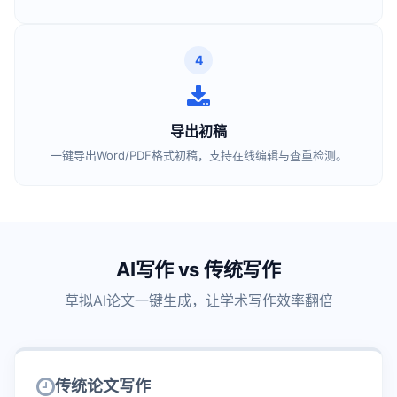
4
导出初稿
一键导出Word/PDF格式初稿，支持在线编辑与查重检测。
AI写作 vs 传统写作
草拟AI论文一键生成，让学术写作效率翻倍
传统论文写作