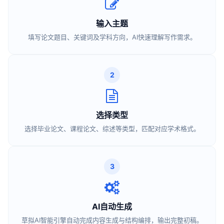
输入主题
填写论文题目、关键词及学科方向，AI快速理解写作需求。
2
选择类型
选择毕业论文、课程论文、综述等类型，匹配对应学术格式。
3
AI自动生成
草拟AI智能引擎自动完成内容生成与结构编排，输出完整初稿。