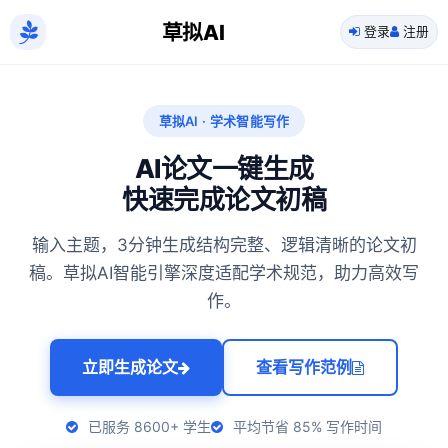
草拟AI
登录
注册
草拟AI · 学术智能写作
AI论文一键生成
快速完成论文初稿
输入主题，3分钟生成结构完整、逻辑清晰的论文初
稿。草拟AI智能引擎深度适配学术规范，助力高效写
作。
立即生成论文
查看写作范例
已服务 8600+ 学生
平均节省 85% 写作时间