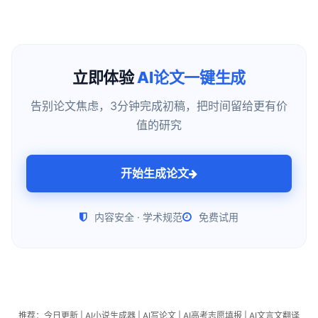
立即体验
AI论文一键生成
告别论文焦虑，3分钟完成初稿，把时间留给更有价
值的研究
开始生成论文
内容安全 · 学术规范
免费试用
推荐：
今日更新
|
AI小说生成器
|
AI写论文
|
AI高考志愿填报
|
AI文言文翻译