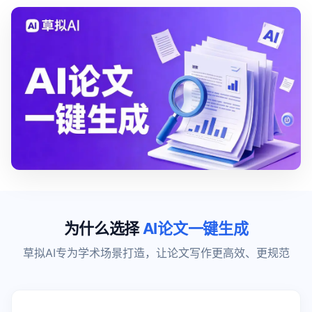
为什么选择
AI论文一键生成
草拟AI专为学术场景打造，让论文写作更高效、更规范