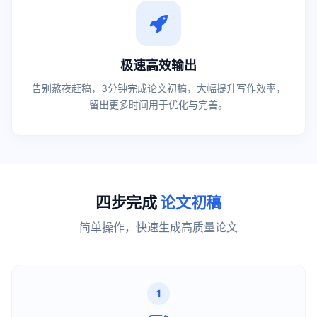
极速高效输出
告别熬夜赶稿，3分钟完成论文初稿，大幅提升写作效率，
留出更多时间用于优化与完善。
四步完成
论文初稿
简单操作，快速生成高质量论文
1