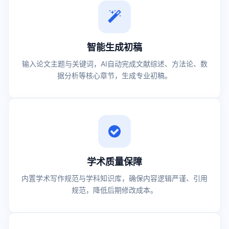
智能生成初稿
输入论文主题与关键词，AI自动完成文献综述、方法论、数
据分析等核心章节，生成专业初稿。
学术质量保障
内置学术写作规范与学科知识库，确保内容逻辑严谨、引用
规范，降低后期修改成本。