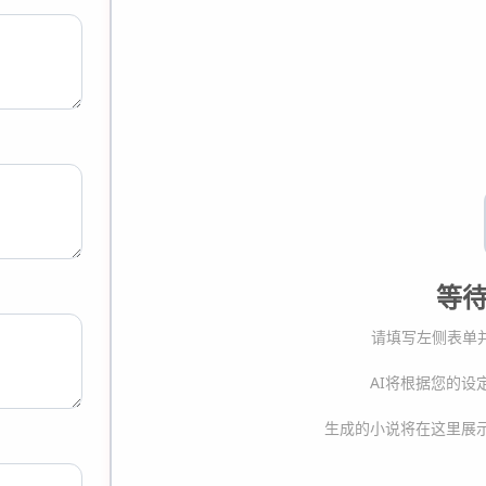
等
请填写左侧表单并
AI将根据您的设
生成的小说将在这里展