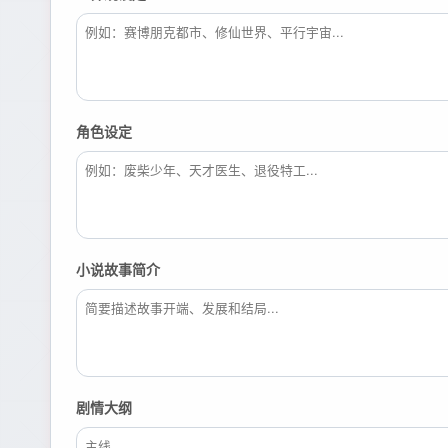
角色设定
小说故事简介
剧情大纲