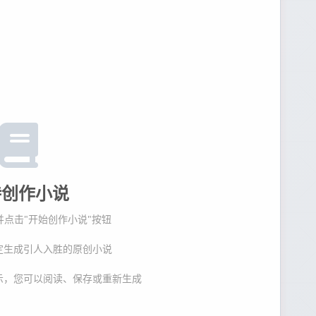
待创作小说
点击"开始创作小说"按钮
定生成引人入胜的原创小说
示，您可以阅读、保存或重新生成