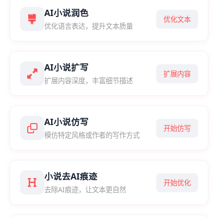
AI小说润色
优化文本
优化语言表达，提升文本质量
AI小说扩写
扩展内容
扩展内容深度，丰富细节描述
AI小说仿写
开始仿写
模仿特定风格或作者的写作方式
小说去AI痕迹
开始优化
去除AI痕迹，让文本更自然