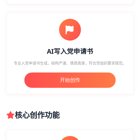
AI写入党申请书
专业入党申请书生成，结构严谨、情感真挚，符合党组织要求规范。
开始创作
核心创作功能