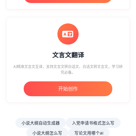
文言文翻译
AI精准文言文互译，支持文言文转白话文、白话文转文言文，学习研
究必备。
开始创作
小说大纲自动生成器
入党申请书格式怎么写
小说大纲怎么写
写论文用哪个ai