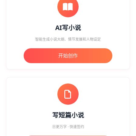
AI写小说
智能生成小说大纲、情节发展和人物设定
开始创作
写短篇小说
日更万字 · 快速签约