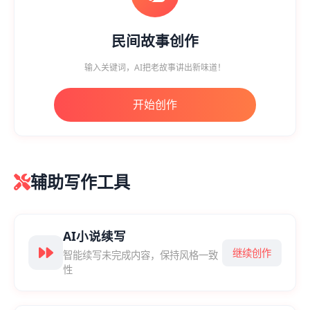
民间故事创作
输入关键词，AI把老故事讲出新味道！
开始创作
辅助写作工具
AI小说续写
继续创作
智能续写未完成内容，保持风格一致
性