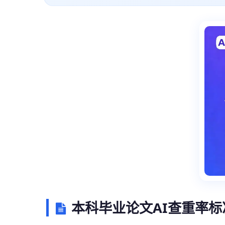
本科毕业论文AI查重率标