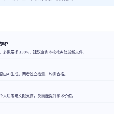
的吗？
多数要求 ≤30%，建议查询本校教务处最新文件。
否由AI生成。两者独立检测，均需合格。
个人思考与文献支撑，反而能提升学术价值。