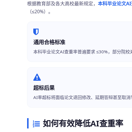
根据教育部及各大高校最新规定，
本科毕业论文A
（≤20%）。
通用合格标准
本科毕业论文AI查重率普遍要求 ≤30%，部分院校
超标后果
AI率超标将面临论文退回修改、延期答辩甚至取消
如何有效降低AI查重率