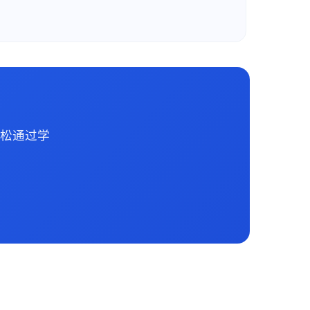
轻松通过学