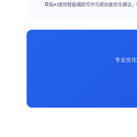
草拟AI提供智能辅助写作与原创度优化建议，
专业优化