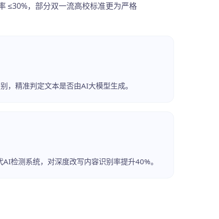
 ≤30%，部分双一流高校标准更为严格
识别，精准判定文本是否由AI大模型生成。
代AI检测系统，对深度改写内容识别率提升40%。