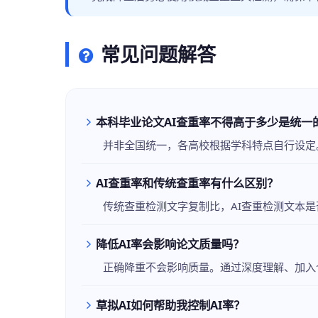
常见问题解答
本科毕业论文AI查重率不得高于多少是统一
并非全国统一，各高校根据学科特点自行设定。
AI查重率和传统查重率有什么区别？
传统查重检测文字复制比，AI查重检测文本是
降低AI率会影响论文质量吗？
正确降重不会影响质量。通过深度理解、加入
草拟AI如何帮助我控制AI率？