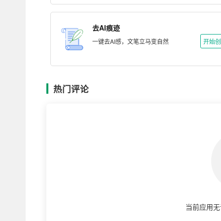
去AI痕迹
一键去AI感，文笔立马变自然
开始创
热门评论
当前应用无