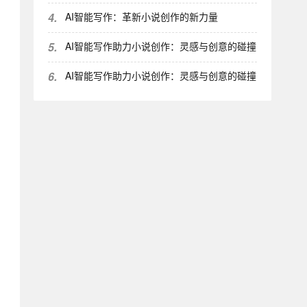
4.
AI智能写作：革新小说创作的新力量
5.
AI智能写作助力小说创作：灵感与创意的碰撞
6.
AI智能写作助力小说创作：灵感与创意的碰撞