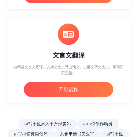
文言文翻译
AI精准文言文互译，支持文言文转白话文、白话文转文言文，学习研
究必备。
开始创作
ai写小说月入十万现实吗
ai小说创作精灵
ai写小说算原创吗
入党申请书怎么写
ai写小说