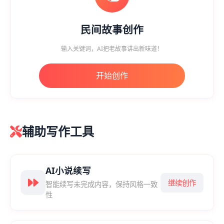
民间故事创作
输入关键词，AI把老故事讲出新味道！
开始创作
辅助写作工具
AI小说续写
继续创作
智能续写未完成内容，保持风格一致
性