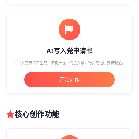
AI写入党申请书
专业入党申请书生成，结构严谨、情感真挚，符合党组织要求规范。
开始创作
核心创作功能