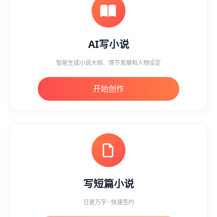
AI写小说
智能生成小说大纲、情节发展和人物设定
开始创作
写短篇小说
日更万字 · 快速签约