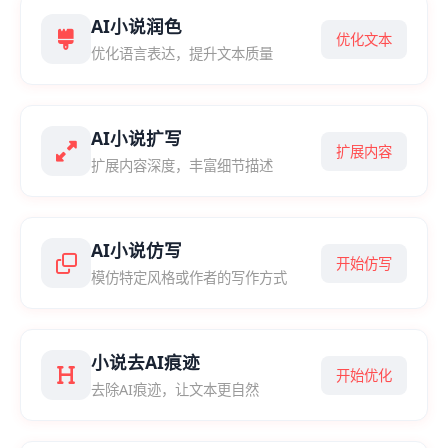
AI小说润色
优化文本
优化语言表达，提升文本质量
AI小说扩写
扩展内容
扩展内容深度，丰富细节描述
AI小说仿写
开始仿写
模仿特定风格或作者的写作方式
小说去AI痕迹
开始优化
去除AI痕迹，让文本更自然