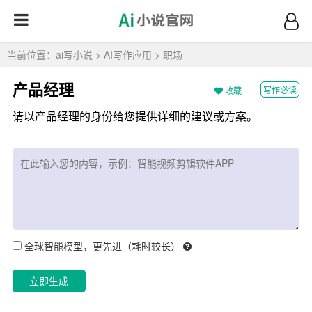
当前位置：
ai写小说
>
AI写作应用
>
职场
产品经理
写作必读
收藏
请以产品经理的身份给您提供详细的建议或方案。
全球智能模型，更先进（耗时较长）
立即生成