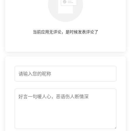
当前应用无评论，是时候发表评论了