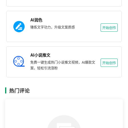
AI润色
锤炼文字功力，升级文案质感
开始创作
AI小说推文
免费一键生成热门小说推文视频，AI爆款文
开始创作
案，轻松引流涨粉
热门评论