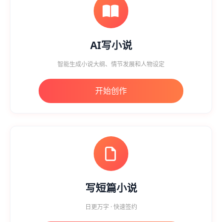
AI写小说
智能生成小说大纲、情节发展和人物设定
开始创作
写短篇小说
日更万字 · 快速签约