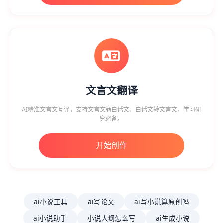
文言文翻译
AI精准文言文互译，支持文言文转白话文、白话文转文言文，学习研
究必备。
开始创作
ai小说工具
ai写论文
ai写小说算原创吗
ai小说助手
小说大纲怎么写
ai生成小说