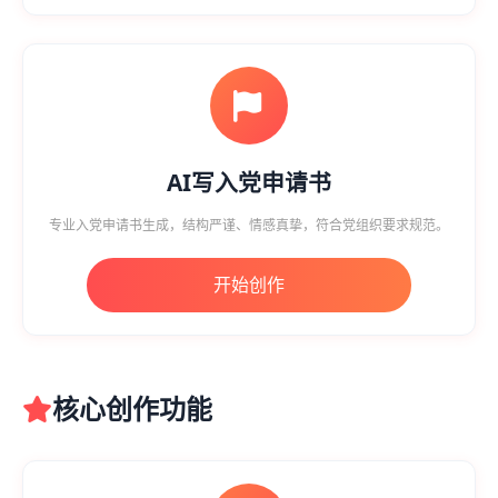
AI写入党申请书
专业入党申请书生成，结构严谨、情感真挚，符合党组织要求规范。
开始创作
核心创作功能