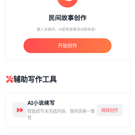
民间故事创作
输入关键词，AI把老故事讲出新味道！
开始创作
辅助写作工具
AI小说续写
继续创作
智能续写未完成内容，保持风格一致
性