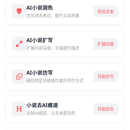
AI小说润色
优化文本
优化语言表达，提升文本质量
AI小说扩写
扩展内容
扩展内容深度，丰富细节描述
AI小说仿写
开始仿写
模仿特定风格或作者的写作方式
小说去AI痕迹
开始优化
去除AI痕迹，让文本更自然