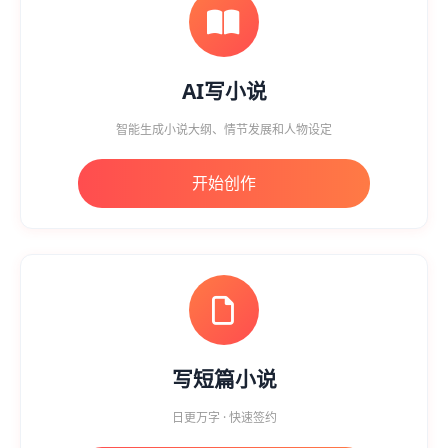
AI写小说
智能生成小说大纲、情节发展和人物设定
开始创作
写短篇小说
日更万字 · 快速签约