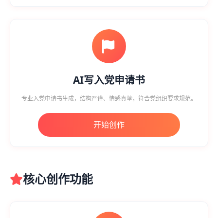
AI写入党申请书
专业入党申请书生成，结构严谨、情感真挚，符合党组织要求规范。
开始创作
核心创作功能