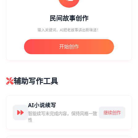
民间故事创作
输入关键词，AI把老故事讲出新味道！
开始创作
辅助写作工具
AI小说续写
继续创作
智能续写未完成内容，保持风格一致
性