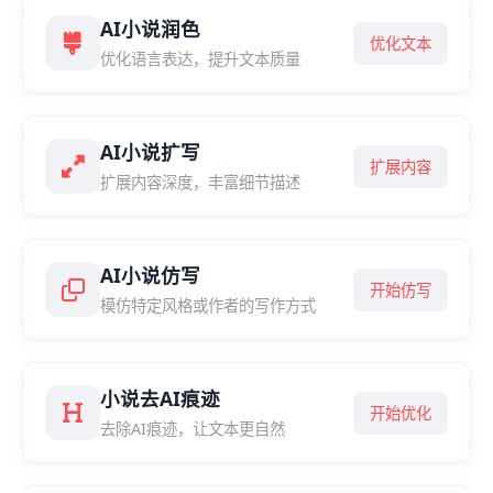
AI小说润色
优化文本
优化语言表达，提升文本质量
AI小说扩写
扩展内容
扩展内容深度，丰富细节描述
AI小说仿写
开始仿写
模仿特定风格或作者的写作方式
小说去AI痕迹
开始优化
去除AI痕迹，让文本更自然