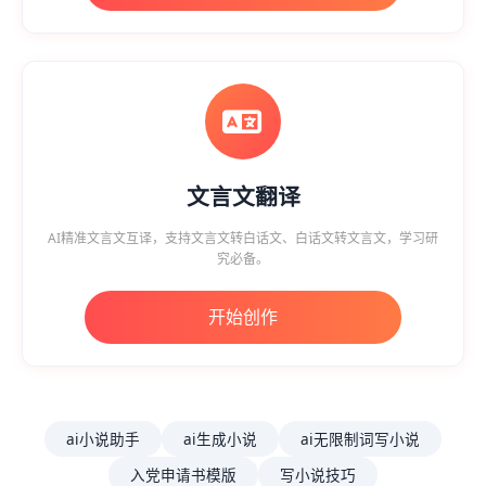
文言文翻译
AI精准文言文互译，支持文言文转白话文、白话文转文言文，学习研
究必备。
开始创作
ai小说助手
ai生成小说
ai无限制词写小说
入党申请书模版
写小说技巧