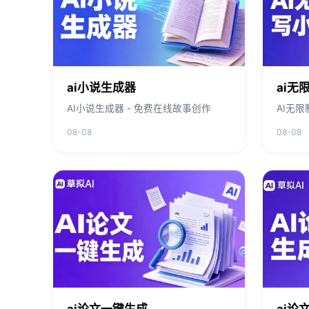
ai小说生成器
ai无
AI小说生成器 - 免费在线故事创作
AI无
08-08
08-08