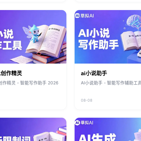
说创作精灵
ai小说助手
创作精灵 - 智能写作助手 2026
AI小说助手 - 智能写作辅助工
08-08