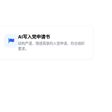
AI写入党申请书
结构严谨、情感真挚的入党申请，符合组织
要求。