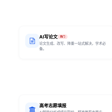
AI写论文
热门
论文生成、改写、降重一站式解决，学术必
备。
高考志愿填报