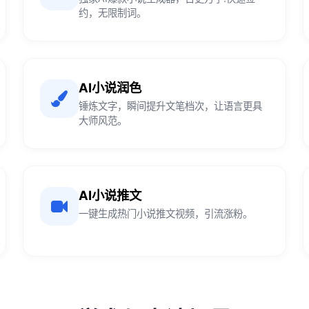
约，无限制词。
AI小说润色
锤炼文字，瞬间提升文笔档次，让语言更具
大师风范。
AI小说推文
一键生成热门小说推文视频，引流涨粉。