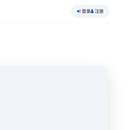
登录
注册