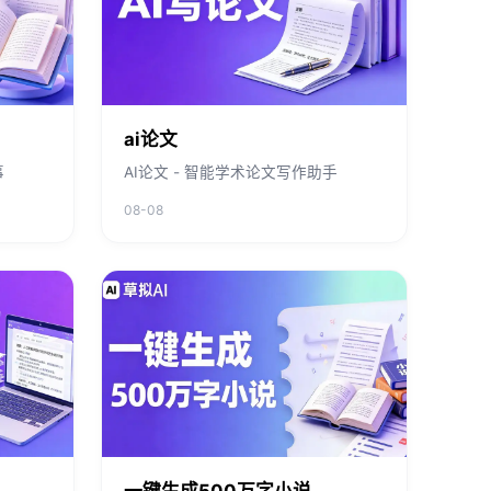
ai论文
事
AI论文 - 智能学术论文写作助手
08-08