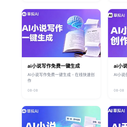
ai小说写作免费一键生成
ai小
AI小说写作免费一键生成 - 在线快速创
AI小说
作
08-08
08-08