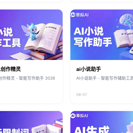
说创作精灵
ai小说助手
创作精灵 - 智能写作助手 2026
AI小说助手 - 智能写作辅助工
08-07