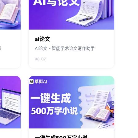
ai论文
事
AI论文 - 智能学术论文写作助手
08-07