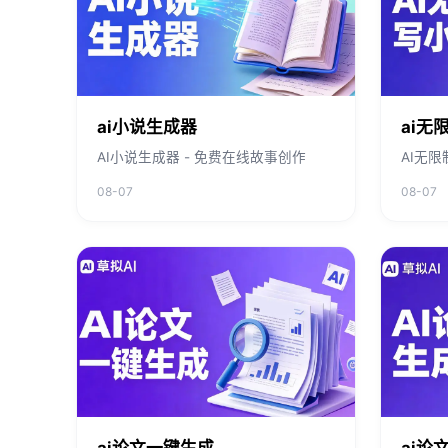
ai小说生成器
ai无
AI小说生成器 - 免费在线故事创作
AI无
08-07
08-07