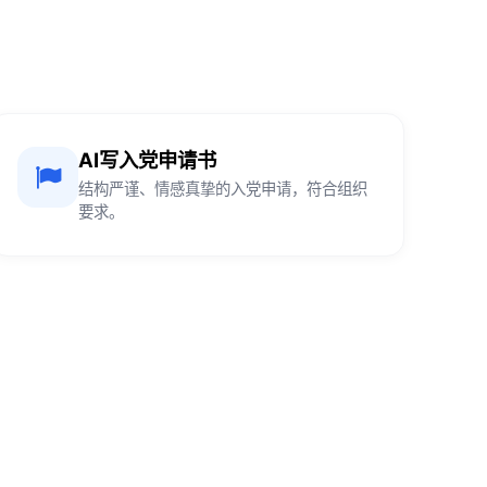
AI写入党申请书
结构严谨、情感真挚的入党申请，符合组织
要求。