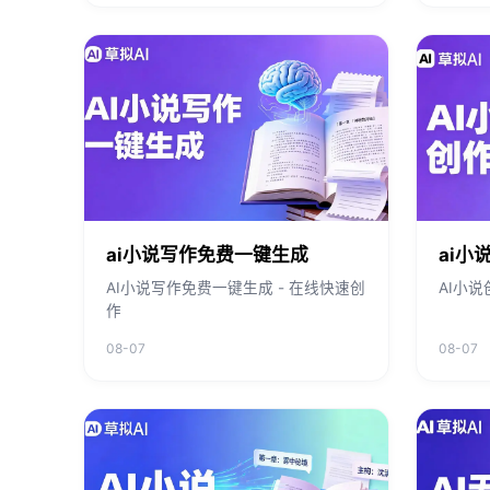
ai小说写作免费一键生成
ai小
AI小说写作免费一键生成 - 在线快速创
AI小说
作
08-07
08-07