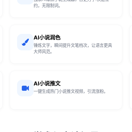
约，无限制词。
AI小说润色
锤炼文字，瞬间提升文笔档次，让语言更具
大师风范。
AI小说推文
一键生成热门小说推文视频，引流涨粉。