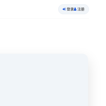
登录
注册