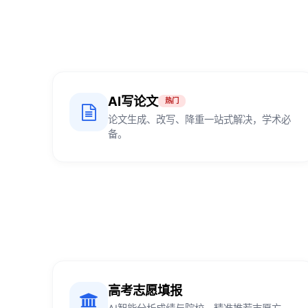
AI写论文
热门
论文生成、改写、降重一站式解决，学术必
备。
高考志愿填报