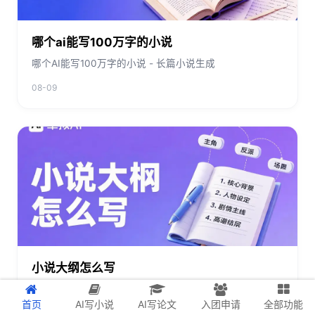
哪个ai能写100万字的小说
哪个AI能写100万字的小说 - 长篇小说生成
08-09
小说大纲怎么写
小说大纲怎么写 - 快速搭建故事框架的方法
首页
AI写小说
AI写论文
入团申请
全部功能
08-09