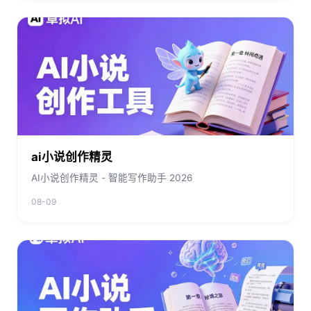
ai小说创作精灵
AI小说创作精灵 - 智能写作助手 2026
08-09