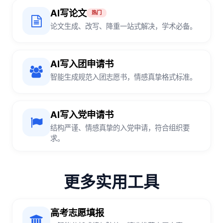
AI写论文
热门
论文生成、改写、降重一站式解决，学术必备。
AI写入团申请书
智能生成规范入团志愿书，情感真挚格式标准。
AI写入党申请书
结构严谨、情感真挚的入党申请，符合组织要
求。
更多实用工具
高考志愿填报