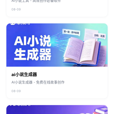
AI小说工具 - 高效创作必备软件
08-09
ai小说生成器
AI小说生成器 - 免费在线故事创作
08-09