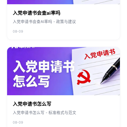
入党申请书会查ai率吗
入党申请书会查AI率吗 - 政策与建议
08-09
入党申请书怎么写
入党申请书怎么写 - 标准格式与范文
08-09