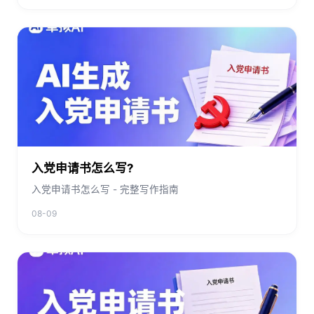
入党申请书怎么写?
入党申请书怎么写 - 完整写作指南
08-09