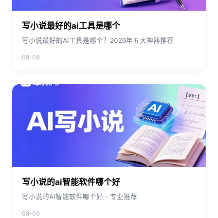
写小说最好的ai工具是哪个
写小说最好的AI工具是哪个？2026年五大神器推荐
08-09
写小说的ai智能软件哪个好
写小说的AI智能软件哪个好 - 专业推荐
08-09