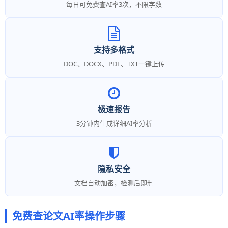
每日可免费查AI率3次，不限字数
支持多格式
DOC、DOCX、PDF、TXT一键上传
极速报告
3分钟内生成详细AI率分析
隐私安全
文档自动加密，检测后即删
免费查论文AI率操作步骤