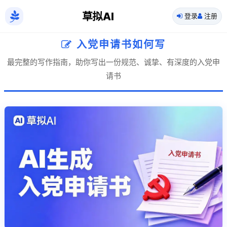
草拟AI
登录
注册
入党申请书如何写
最完整的写作指南，助你写出一份规范、诚挚、有深度的入党申
请书