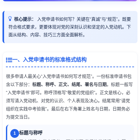
核心提示：
入党申请书如何写？关键在“真诚”与“规范”。既要
符合格式要求，更要体现对党的深刻认识和坚定的入党动机。下
面从结构、内容、技巧三方面全面解析。
一、入党申请书的标准格式结构
很多申请人最关心“入党申请书如何写才规范”。一份标准申请书包
含以下部分：
标题、称呼、正文、结尾、署名与日期
。标题一般写
“入党申请书”即可。称呼顶格写“敬爱的党组织”。正文是核心，必
须写清入党动机、对党的认识、个人表现及决心。结尾常用“请党
组织在实践中考验我”。最后在右下角署上姓名与日期，日期务必
为提交当日。
标题与称呼
1