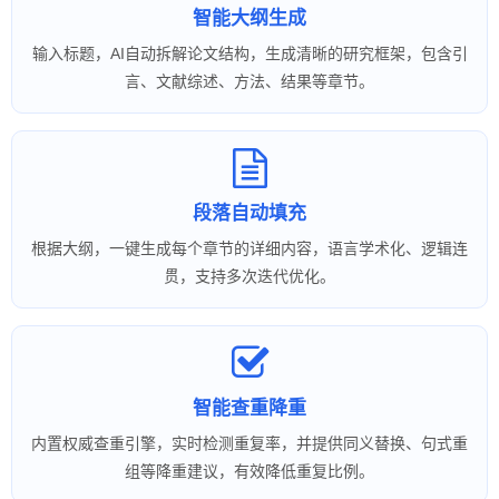
智能大纲生成
输入标题，AI自动拆解论文结构，生成清晰的研究框架，包含引
言、文献综述、方法、结果等章节。
段落自动填充
根据大纲，一键生成每个章节的详细内容，语言学术化、逻辑连
贯，支持多次迭代优化。
智能查重降重
内置权威查重引擎，实时检测重复率，并提供同义替换、句式重
组等降重建议，有效降低重复比例。