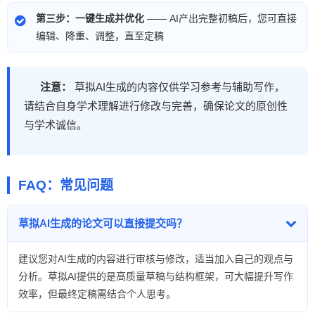
第三步：一键生成并优化
—— AI产出完整初稿后，您可直接
编辑、降重、调整，直至定稿
注意：
草拟AI生成的内容仅供学习参考与辅助写作，
请结合自身学术理解进行修改与完善，确保论文的原创性
与学术诚信。
FAQ：常见问题
草拟AI生成的论文可以直接提交吗？
建议您对AI生成的内容进行审核与修改，适当加入自己的观点与
分析。草拟AI提供的是高质量草稿与结构框架，可大幅提升写作
效率，但最终定稿需结合个人思考。