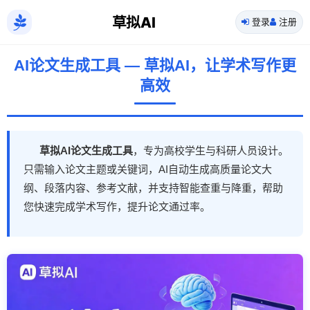
草拟AI
登录
注册
AI论文生成工具 — 草拟AI，让学术写作更
高效
草拟AI论文生成工具
，专为高校学生与科研人员设计。
只需输入论文主题或关键词，AI自动生成高质量论文大
纲、段落内容、参考文献，并支持智能查重与降重，帮助
您快速完成学术写作，提升论文通过率。