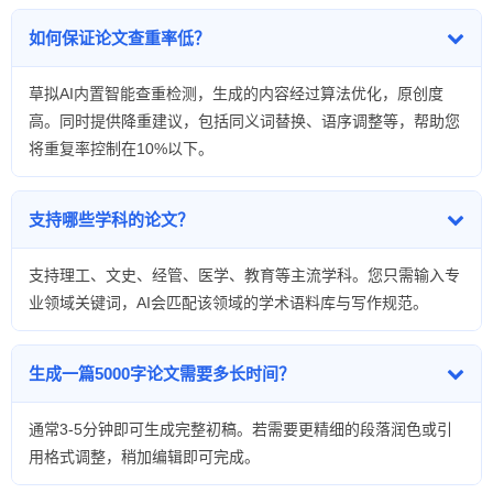
如何保证论文查重率低？
草拟AI内置智能查重检测，生成的内容经过算法优化，原创度
高。同时提供降重建议，包括同义词替换、语序调整等，帮助您
将重复率控制在10%以下。
支持哪些学科的论文？
支持理工、文史、经管、医学、教育等主流学科。您只需输入专
业领域关键词，AI会匹配该领域的学术语料库与写作规范。
生成一篇5000字论文需要多长时间？
通常3-5分钟即可生成完整初稿。若需要更精细的段落润色或引
用格式调整，稍加编辑即可完成。