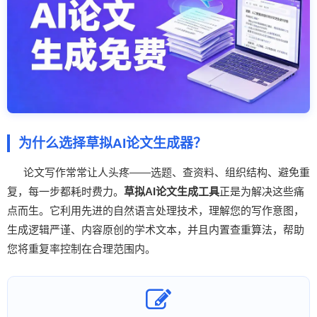
为什么选择草拟AI论文生成器？
论文写作常常让人头疼——选题、查资料、组织结构、避免重
复，每一步都耗时费力。
草拟AI论文生成工具
正是为解决这些痛
点而生。它利用先进的自然语言处理技术，理解您的写作意图，
生成逻辑严谨、内容原创的学术文本，并且内置查重算法，帮助
您将重复率控制在合理范围内。