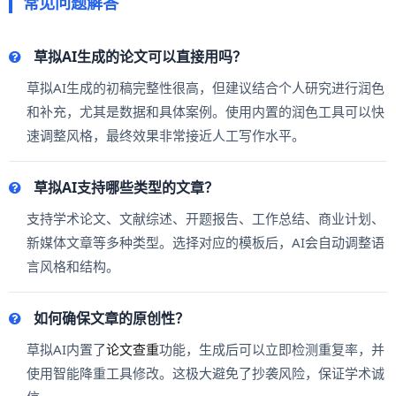
常见问题解答
草拟AI生成的论文可以直接用吗？
草拟AI生成的初稿完整性很高，但建议结合个人研究进行润色
和补充，尤其是数据和具体案例。使用内置的润色工具可以快
速调整风格，最终效果非常接近人工写作水平。
草拟AI支持哪些类型的文章？
支持学术论文、文献综述、开题报告、工作总结、商业计划、
新媒体文章等多种类型。选择对应的模板后，AI会自动调整语
言风格和结构。
如何确保文章的原创性？
草拟AI内置了
论文查重
功能，生成后可以立即检测重复率，并
使用智能降重工具修改。这极大避免了抄袭风险，保证学术诚