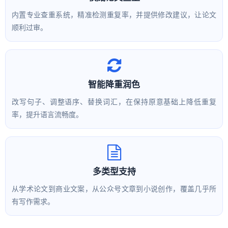
内置专业查重系统，精准检测重复率，并提供修改建议，让论文
顺利过审。
智能降重润色
改写句子、调整语序、替换词汇，在保持原意基础上降低重复
率，提升语言流畅度。
多类型支持
从学术论文到商业文案，从公众号文章到小说创作，覆盖几乎所
有写作需求。