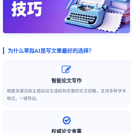
为什么草拟AI是写文章最好的选择？
智能论文写作
根据关键词和主题自动生成结构完整的论文初稿，支持多种学术
格式，一键导出。
权威论文查重