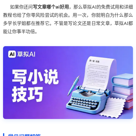
如果你还问
写文章哪个ai好用
，那么草拟AI的免费试用和详细
教程也给了你零风险尝试的机会。用一次，你就明白为什么那么
多学长学姐都在推荐它。不管是写论文还是日常文章，草拟AI都
能让你事半功倍。