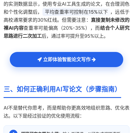
的实测数据显示，使用专业AI工具生成的论文，在合理润色
和个性化调整后，
平均查重率可控制在15%以下
，远低于
高校通常要求的30%红线。但需要注意：
直接复制未修改的
裸AI内容
查重率可能偏高（20%-35%），而
结合个人研究
思路进行二次加工
后，通过率可提升至95%以上。
立即体验智能论文写作
三、如何正确利用AI写论文（步骤指南）
AI不是替代你思考，而是帮助你更高效地组织思路、优化表
达。以下是经过验证的优化使用流程：