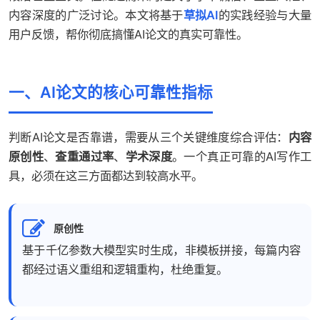
内容深度的广泛讨论。本文将基于
草拟AI
的实践经验与大量
用户反馈，帮你彻底搞懂AI论文的真实可靠性。
一、AI论文的核心可靠性指标
判断AI论文是否靠谱，需要从三个关键维度综合评估：
内容
原创性
、
查重通过率
、
学术深度
。一个真正可靠的AI写作工
具，必须在这三方面都达到较高水平。
原创性
基于千亿参数大模型实时生成，非模板拼接，每篇内容
都经过语义重组和逻辑重构，杜绝重复。