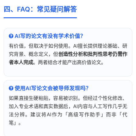
四、FAQ：常见疑问解答
AI写的论文有没有学术价值？
有价值，但取决于如何使用。AI擅长提供理论基础、研
究背景、概念定义，但
创造性分析和批判性思考仍需作
者本人完成
。两者结合才能产出高价值论文。
使用AI写论文会被导师发现吗？
如果直接生硬粘贴，容易被识别。但经过个性化修改、
加入专业术语和真实数据后，AI内容与人工写作几乎无
法分辨。建议将AI作为「高级写作助手」而非「代
笔」。