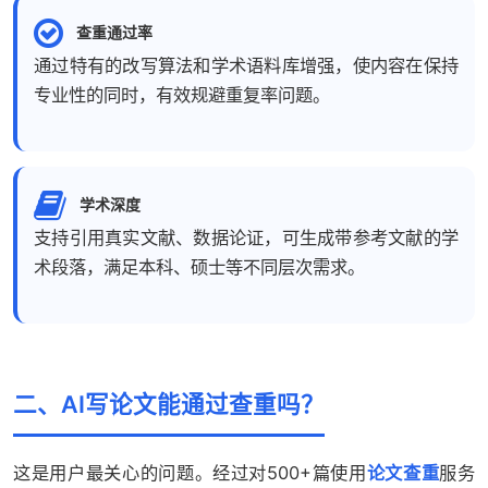
查重通过率
通过特有的改写算法和学术语料库增强，使内容在保持
专业性的同时，有效规避重复率问题。
学术深度
支持引用真实文献、数据论证，可生成带参考文献的学
术段落，满足本科、硕士等不同层次需求。
二、AI写论文能通过查重吗？
这是用户最关心的问题。经过对500+篇使用
论文查重
服务