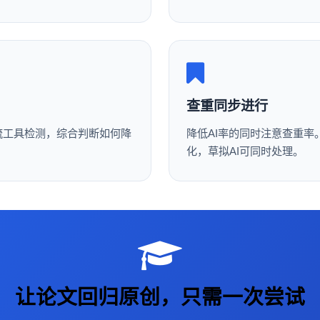
查重同步进行
流工具检测，综合判断如何降
降低AI率的同时注意查重
化，草拟AI可同时处理。
让论文回归原创，只需一次尝试