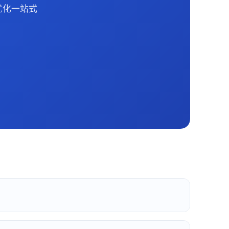
优化一站式