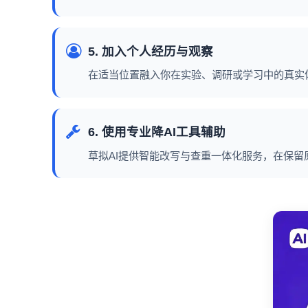
5. 加入个人经历与观察
在适当位置融入你在实验、调研或学习中的真实体
6. 使用专业降AI工具辅助
草拟AI提供智能改写与查重一体化服务，在保留