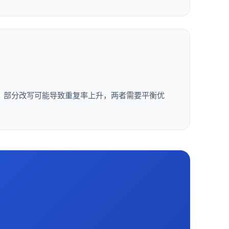
率。部分改写可能导致重复率上升，两者需要平衡优