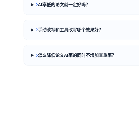
AI率低的论文就一定好吗？
手动改写和工具改写哪个效果好？
怎么降低论文AI率的同时不增加查重率？