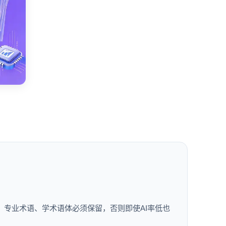
。专业术语、学术语体必须保留，否则即使AI率低也