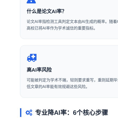
什么是论文AI率？
论文AI率指检测工具判定文本由AI生成的概率。随着C
高校已将AI率作为学术诚信的重要指标。
高AI率风险
可能被判定为学术不端，轻则要求重写，重则延期毕
低文章的AI率能有效规避这些风险。
专业降AI率：6个核心步骤