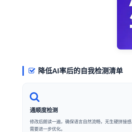
降低AI率后的自我检测清单
通顺度检测
修改后朗读一遍，确保语言自然流畅，无生硬拼接感
需要进一步优化。