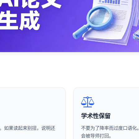
学术性保留
。如果读起来别扭，说明还
不要为了降率而过度口语化
会被导师打回。