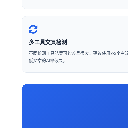
多工具交叉检测
不同检测工具结果可能差异很大。建议使用2-3个主
低文章的AI率效果。