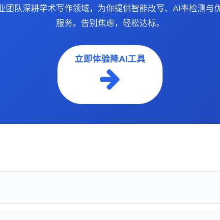
专业团队深耕学术写作领域，为你提供智能改写、AI率检测与
服务。告别焦虑，轻松达标。
立即体验降AI工具