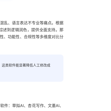
混乱、语言表达不专业等痛点。根据
献综述到逻辑润色，提供全面支持。那
性、功能性、合规性等多维度对比分
，这类软件能显著降低人工修改成
软件：草拟AI、杏花写作、文墨AI、