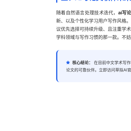
随着自然语言处理技术迭代，
ai写
新、以及个性化学习用户写作风格。
议优先选择可持续升级、且注重学术
学科领域与写作习惯的那一款。不妨
核心结论：
在目前中文学术写作
论文的可靠伙伴。立即访问草拟AI