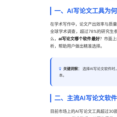
一、AI写论文工具为
在学术写作中，论文产出效率与质量
全球学术调查，超过78%的研究生
么，
ai写论文哪个软件最好
？市面上
析，帮助用户做出精准选择。
关键洞察：
选择AI写论文软件
本。
二、主流AI写论文软
目前市场上的AI写论文工具超过30