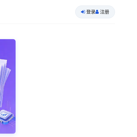
登录
注册