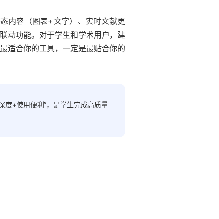
模态内容（图表+文字）、实时文献更
记联动功能。对于学生和学术用户，建
最适合你的工具，一定是最贴合你的
术深度+使用便利”，是学生完成高质量