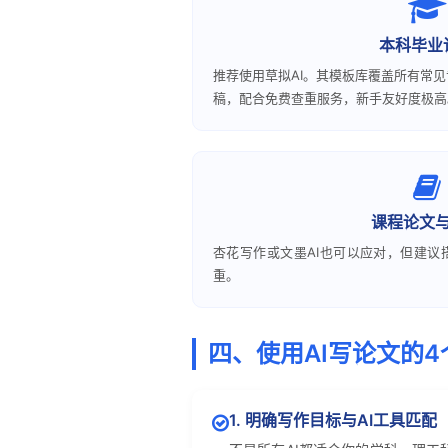
本科毕业
推荐使用草拟AI。其模板库覆盖所有常
稿，配合免费查重服务，新手友好度极高
课程论文
杏花写作或文墨AI也可以应对，但建议
重。
四、使用AI写论文的
1. 明确写作目标与AI工具匹配