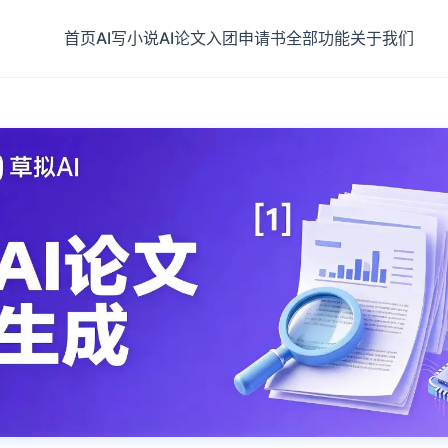
首页
AI写小说
AI论文
入团申请书
全部功能
关于我们