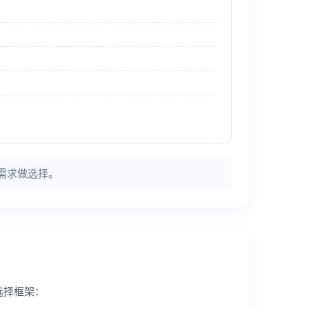
需求做选择。
选择框架：