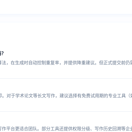
吗？
算法，在生成时自动控制重复率，并提供降重建议。但正式提交前仍
印。对于学术论文等长文写作，建议选择有免费试用期的专业工具（
I写作平台更适合团队。部分工具还提供权限分级、写作历史回溯等企