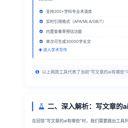
支持200+学科专业术语库
实时引用格式（APA/MLA/GB/T）
内置查重率预估功能
单次可生成30000字长文
进入学术写作
以上两款工具代表了当前“写文章的ai有哪些
二、深入解析：写文章的a
在回答“写文章的ai有哪些”时，我们需要跳出工