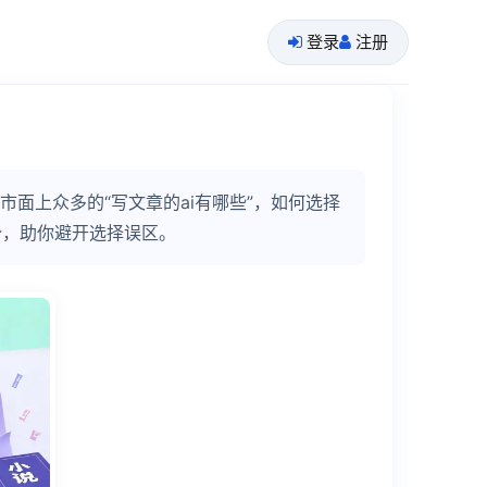
登录
注册
面上众多的“写文章的ai有哪些”，如何选择
势，助你避开选择误区。