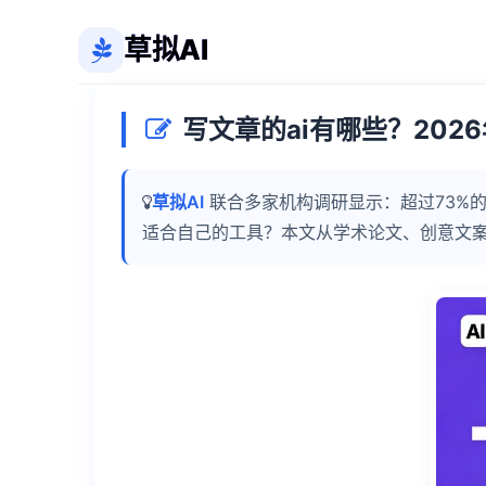
草拟AI
写文章的ai有哪些？202
草拟AI
联合多家机构调研显示：超过73%的
适合自己的工具？本文从学术论文、创意文案