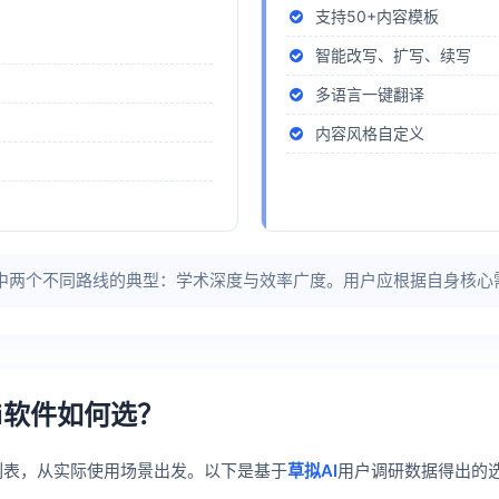
支持50+内容模板
智能改写、扩写、续写
多语言一键翻译
内容风格自定义
”中两个不同路线的典型：学术深度与效率广度。用户应根据自身核心
i软件如何选？
具列表，从实际使用场景出发。以下是基于
草拟AI
用户调研数据得出的