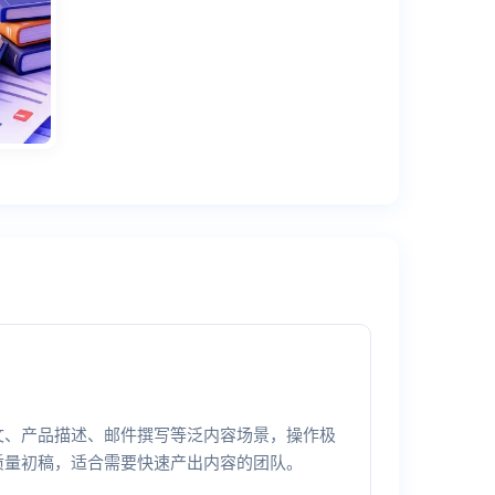
文、产品描述、邮件撰写等泛内容场景，操作极
质量初稿，适合需要快速产出内容的团队。