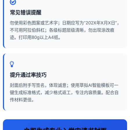
常见错误提醒
勿使用彩色图案或艺术字；日期应写为“202X年X月X日”，
不可用阿拉伯斜杠；各级标题层级清晰，勿出现涂改痕
迹。打印用80g以上A4纸。
提升通过率技巧
封面后附手写签名，体现诚意；使用草拟AI智能模板可一
键生成标准格式，减少格式返工，专注内容质量。配合自
传材料更佳。