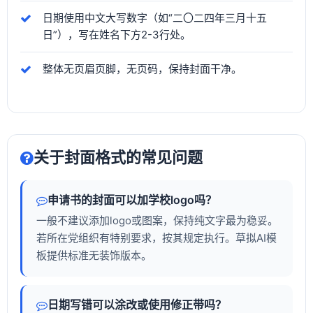
日期使用中文大写数字（如“二〇二四年三月十五
日”），写在姓名下方2-3行处。
整体无页眉页脚，无页码，保持封面干净。
关于封面格式的常见问题
申请书的封面可以加学校logo吗？
一般不建议添加logo或图案，保持纯文字最为稳妥。
若所在党组织有特别要求，按其规定执行。草拟AI模
板提供标准无装饰版本。
日期写错可以涂改或使用修正带吗？