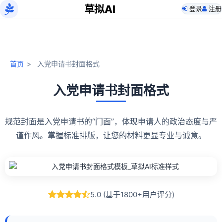
草拟AI
登录
注册
首页
>
入党申请书封面格式
入党申请书封面格式
规范封面是入党申请书的“门面”，体现申请人的政治态度与严
谨作风。掌握标准排版，让您的材料更显专业与诚意。
5.0 (基于1800+用户评分)