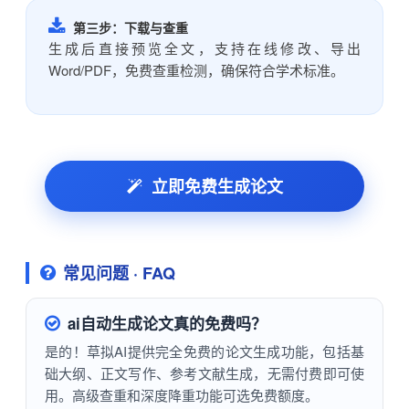
第三步：下载与查重
生成后直接预览全文，支持在线修改、导出
Word/PDF，免费查重检测，确保符合学术标准。
立即免费生成论文
常见问题 · FAQ
ai自动生成论文真的免费吗？
是的！草拟AI提供完全免费的论文生成功能，包括基
础大纲、正文写作、参考文献生成，无需付费即可使
用。高级查重和深度降重功能可选免费额度。