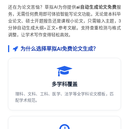
还在为论文苦恼？草拟AI为你提供
ai自动生成论文免费
服
务，无需任何费用即可体验智能写论文功能。无论是本科毕
业论文、硕士开题报告还是课程小论文，只需输入主题，3
分钟自动生成大纲+正文+参考文献。支持查重检测与格式
调整，让学术写作变得轻松高效。
为什么选择草拟AI免费论文生成？
多学科覆盖
理科、文科、工科、医学、法学等全学科论文模板，匹
配学术规范。