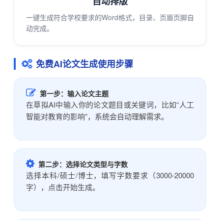
自动排版
一键生成符合学校要求的Word格式，目录、页眉页脚自
动完成。
免费AI论文生成使用步骤
第一步：输入论文主题
在草拟AI中输入你的论文题目或关键词，比如“人工
智能对教育的影响”，系统会自动理解需求。
第二步：选择论文类型与字数
选择本科/硕士/博士，填写字数要求（3000-20000
字），点击开始生成。