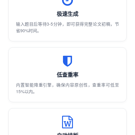
极速生成
输入题目后等待3-5分钟，即可获得完整论文初稿，节
省90%时间。
低查重率
内置智能降重引擎，确保内容原创性，查重率可低至
15%以内。