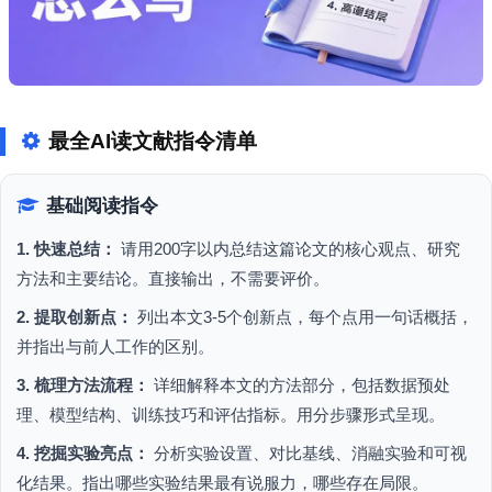
最全AI读文献指令清单
基础阅读指令
1. 快速总结：
请用200字以内总结这篇论文的核心观点、研究
方法和主要结论。直接输出，不需要评价。
2. 提取创新点：
列出本文3-5个创新点，每个点用一句话概括，
并指出与前人工作的区别。
3. 梳理方法流程：
详细解释本文的方法部分，包括数据预处
理、模型结构、训练技巧和评估指标。用分步骤形式呈现。
4. 挖掘实验亮点：
分析实验设置、对比基线、消融实验和可视
化结果。指出哪些实验结果最有说服力，哪些存在局限。