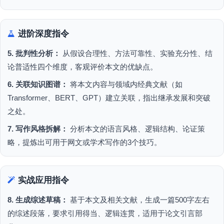
进阶深度指令
5. 批判性分析：
从假设合理性、方法可靠性、实验充分性、结
论普适性四个维度，客观评价本文的优缺点。
6. 关联知识图谱：
将本文内容与领域内经典文献（如
Transformer、BERT、GPT）建立关联，指出继承发展和突破
之处。
7. 写作风格拆解：
分析本文的语言风格、逻辑结构、论证策
略，提炼出可用于网文或学术写作的3个技巧。
实战应用指令
8. 生成综述草稿：
基于本文及相关文献，生成一篇500字左右
的综述段落，要求引用得当、逻辑连贯，适用于论文引言部