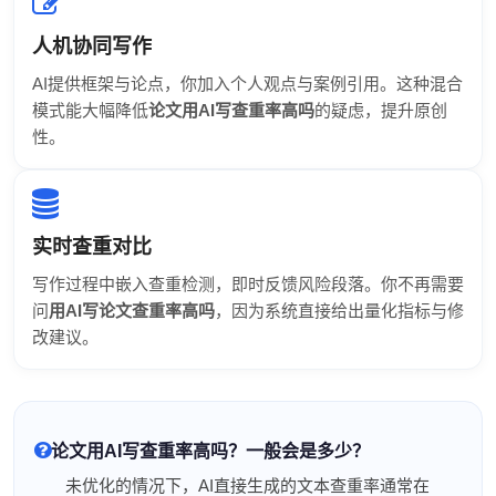
人机协同写作
AI提供框架与论点，你加入个人观点与案例引用。这种混合
模式能大幅降低
论文用AI写查重率高吗
的疑虑，提升原创
性。
实时查重对比
写作过程中嵌入查重检测，即时反馈风险段落。你不再需要
问
用AI写论文查重率高吗
，因为系统直接给出量化指标与修
改建议。
论文用AI写查重率高吗？一般会是多少？
未优化的情况下，AI直接生成的文本查重率通常在