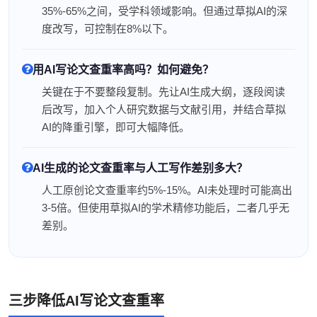
35%-65%之间，受学科领域影响。但通过草拟AI的深
度改写，可控制在8%以下。
用AI写论文查重率高吗？如何避免？
关键在于不要整段复制。先让AI生成大纲，逐段阅读
后改写，加入个人研究数据与文献引用，并结合草拟
AI的降重引擎，即可大幅降低。
AI生成的论文查重率与人工写作差别多大？
人工原创论文查重率约5%-15%。AI未处理时可能高出
3-5倍。但使用草拟AI的学术精修功能后，二者几乎无
差别。
三步降低AI写论文查重率