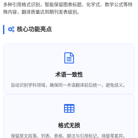
多种引用格式识别，智能保留图表标题、化学式、数学公式等特
殊内容，翻译质量达到期刊发表级别。
核心功能亮点
术语一致性
自动识别学科领域，确保同一术语翻译前后统一，避免歧义。
格式无损
保留原文段落、列表、表格、脚注与引用标记，排版零差异。