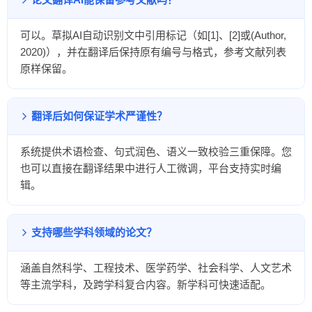
可以。草拟AI自动识别文中引用标记（如[1]、[2]或(Author,
2020)），并在翻译后保持原有编号与格式，参考文献列表
原样保留。
翻译后如何保证学术严谨性？
系统提供术语检查、句式润色、语义一致校验三重保障。您
也可以直接在翻译结果中进行人工微调，平台支持实时编
辑。
支持哪些学科领域的论文？
涵盖自然科学、工程技术、医学药学、社会科学、人文艺术
等主流学科，及跨学科复合内容。新学科可快速适配。