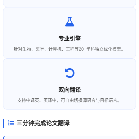
专业引擎
针对生物、医学、计算机、工程等20+学科独立优化模型。
双向翻译
支持中译英、英译中，可自由切换源语言与目标语言。
三分钟完成论文翻译