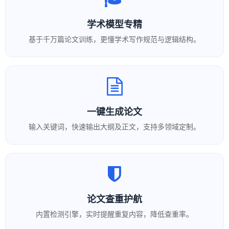
学术模型专精
基于千万篇论文训练，更懂学术写作规范与逻辑结构。
一键生成论文
输入关键词，快速输出大纲及正文，支持多领域定制。
论文查重护航
内置检测引擎，实时提醒重复内容，降低查重率。