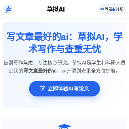
草拟AI
登录
注册
写文章最好的ai：草拟AI，学
术写作与查重无忧
告别写作焦虑，专注核心研究。草拟AI是学生和科研人员
公认的
写文章最好的ai
，从开题到查重全方位护航。
立即体验AI写论文