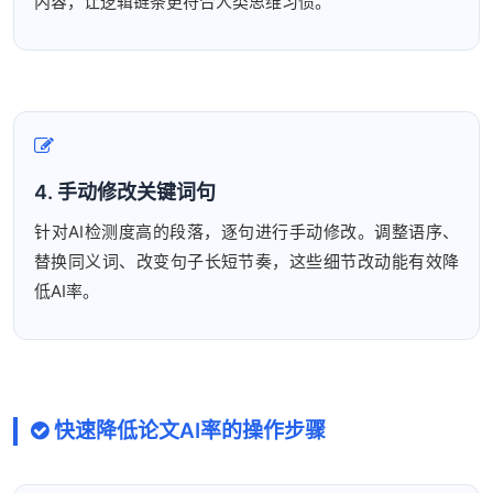
内容，让逻辑链条更符合人类思维习惯。
4. 手动修改关键词句
针对AI检测度高的段落，逐句进行手动修改。调整语序、
替换同义词、改变句子长短节奏，这些细节改动能有效降
低AI率。
快速降低论文AI率的操作步骤