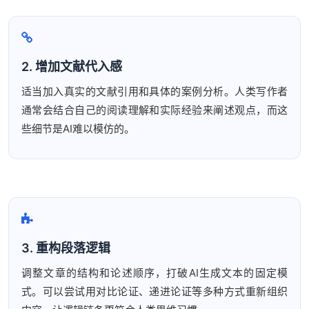
2. 增加文献代入感
适当加入真实的文献引用和具体的案例分析。人类写作者
通常会结合自己的阅读理解和实际经验来阐述观点，而这
些细节是AI难以模仿的。
3. 重构段落逻辑
调整文章的结构和论述顺序，打破AI生成文本的固定模
式。可以尝试用对比论证、递进论证等多种方式重新组织