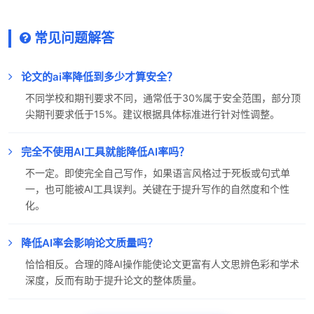
常见问题解答
论文的ai率降低到多少才算安全？
不同学校和期刊要求不同，通常低于30%属于安全范围，部分顶
尖期刊要求低于15%。建议根据具体标准进行针对性调整。
完全不使用AI工具就能降低AI率吗？
不一定。即使完全自己写作，如果语言风格过于死板或句式单
一，也可能被AI工具误判。关键在于提升写作的自然度和个性
化。
降低AI率会影响论文质量吗？
恰恰相反。合理的降AI操作能使论文更富有人文思辨色彩和学术
深度，反而有助于提升论文的整体质量。