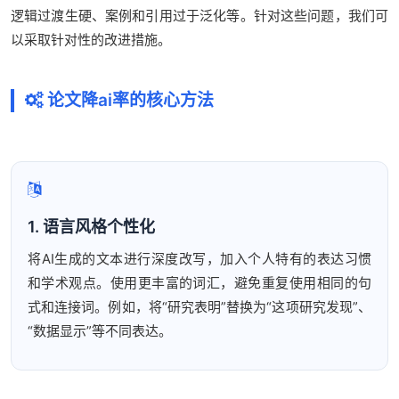
逻辑过渡生硬、案例和引用过于泛化等。针对这些问题，我们可
以采取针对性的改进措施。
论文降ai率的核心方法
1. 语言风格个性化
将AI生成的文本进行深度改写，加入个人特有的表达习惯
和学术观点。使用更丰富的词汇，避免重复使用相同的句
式和连接词。例如，将“研究表明”替换为“这项研究发现”、
“数据显示”等不同表达。