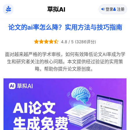
草拟AI
登录
注册
论文的ai率怎么降？实用方法与技巧指南
4.8 / 5 (3286评分)
面对越来越严格的学术审核，如何有效降低论文AI率成为学
生和研究者关注的核心问题。本文提供经过验证的实用策
略，帮助你提升论文原创度。