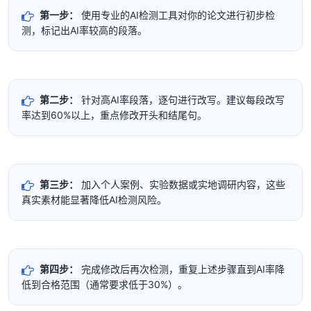
第一步：
使用专业的AI检测工具对你的论文进行初步检
测，标记出AI率较高的段落。
第二步：
针对高AI率段落，逐句进行改写。建议每段改写
率达到60%以上，重点修改开头和结尾句。
第三步：
加入个人案例、实验数据或实地调研内容，这些
真实素材能显著降低AI检测风险。
第四步：
完成修改后再次检测，重复上述步骤直到AI率降
低到合格范围（通常要求低于30%）。