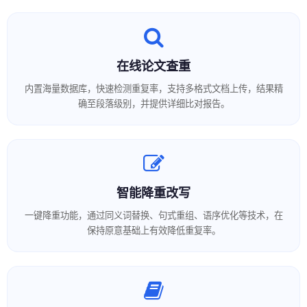
在线论文查重
内置海量数据库，快速检测重复率，支持多格式文档上传，结果精
确至段落级别，并提供详细比对报告。
智能降重改写
一键降重功能，通过同义词替换、句式重组、语序优化等技术，在
保持原意基础上有效降低重复率。