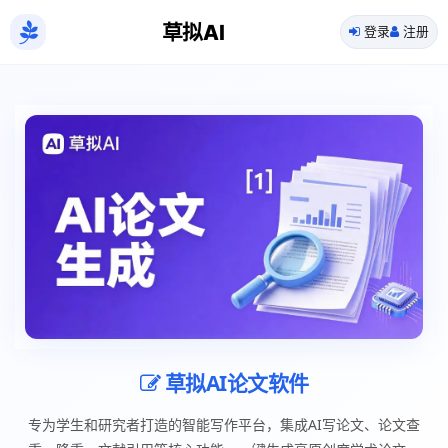
草拟AI
登录
注册
草拟AI论文软件
专为学生和研究者打造的智能写作平台，集成AI写论文、论文查