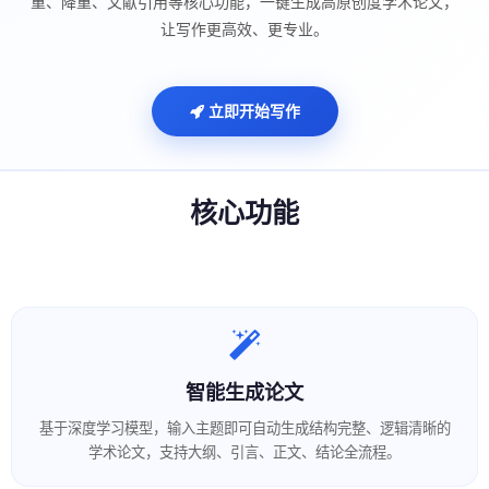
重、降重、文献引用等核心功能，一键生成高原创度学术论文，
让写作更高效、更专业。
立即开始写作
核心功能
智能生成论文
基于深度学习模型，输入主题即可自动生成结构完整、逻辑清晰的
学术论文，支持大纲、引言、正文、结论全流程。