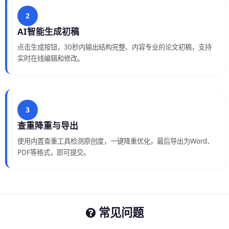
2
AI智能生成初稿
点击生成按钮，30秒内输出结构完整、内容专业的论文初稿，支持
实时在线编辑和修改。
3
查重降重与导出
使用内置查重工具检测原创度，一键降重优化，最后导出为Word、
PDF等格式，即可提交。
常见问题