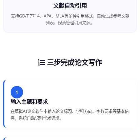
文献自动引用
支持GB/T 7714、APA、MLA等多种引用格式，自动生成参考文献
列表，规范管理引用来源。
三步完成论文写作
1
输入主题和要求
在草拟AI论文软件中输入论文标题、学科方向、字数要求等基本信
息，系统自动识别学术语境。