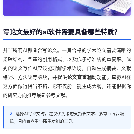
写论文最好的ai软件需要具备哪些特质？
并非所有AI都适合写论文。一篇合格的学术论文需要清晰的
逻辑结构、严谨的引用格式、以及低于标准线的重复率。优
秀的论文写作AI应该能理解学术语境，自动生成摘要、文献
综述、方法论等板块，并提供
论文查重
辅助功能。草拟AI在
这方面做得相当不错，它不仅能一键生成大纲，还能根据你
的研究方向推荐最新参考文献。
选择AI写论文时，建议优先考虑支持长文本、多章节同步编
辑，且内置查重与降重功能的工具。