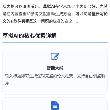
从表格可以清晰看出，
草拟AI
在学术场景中表现最好，尤其
是在内置查重和参考文献自动生成方面，可以说是
擅长写论
文的ai软件有哪些
这个问题的标准答案之一。
草拟AI的核心优势详解
智能大纲
输入标题即可生成逻辑完整的论文框架，支持自由调整顺
序