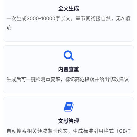
全文生成
一次生成3000-10000字长文，章节间衔接自然，无AI痕
迹
内置查重
生成后可一键检测重复率，标记高危段落并给出修改建议
文献管理
自动搜索相关领域期刊论文，生成标准引用格式（GB/T