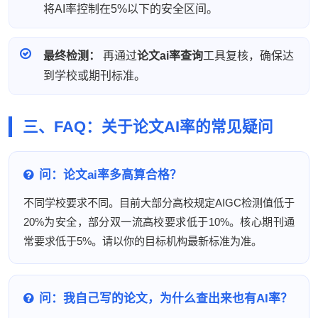
将AI率控制在5%以下的安全区间。
最终检测：
再通过
论文ai率查询
工具复核，确保达
到学校或期刊标准。
三、FAQ：关于论文AI率的常见疑问
问：论文ai率多高算合格？
不同学校要求不同。目前大部分高校规定AIGC检测值低于
20%为安全，部分双一流高校要求低于10%。核心期刊通
常要求低于5%。请以你的目标机构最新标准为准。
问：我自己写的论文，为什么查出来也有AI率？