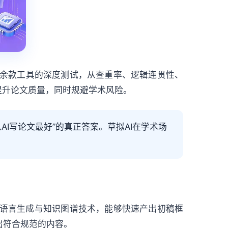
0余款工具的深度测试，从查重率、逻辑连贯性、
提升论文质量，同时规避学术风险。
AI写论文最好”的真正答案。草拟AI在学术场
然语言生成与知识图谱技术，能够快速产出初稿框
出符合规范的内容。