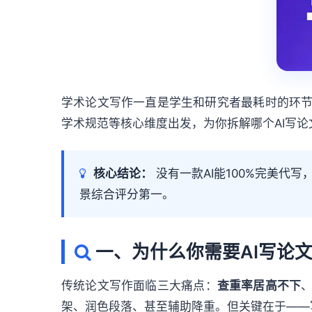
学术论文写作一直是学生和研究者最耗时的环节。
学术规范等核心维度出发，为你拆解哪个AI写
核心结论：
没有一款AI能100%完美代
景综合评分第一。
一、为什么你需要AI写论
传统论文写作面临三大痛点：
查重率居高不下
架、润色段落、甚至辅助降重。但关键在于——