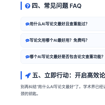
四、常见问题 FAQ
用什么AI写论文最好且查重能过？
写论文用哪个AI最好用？免费吗？
哪个AI写论文最好是否包含论文查重功能
五、立即行动：开启高效论
别再纠结“用什么AI写论文最好”了。学术界已经
颈的钥匙。