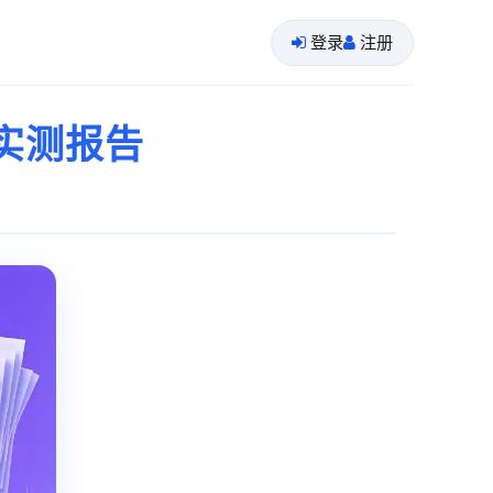
登录
注册
度实测报告