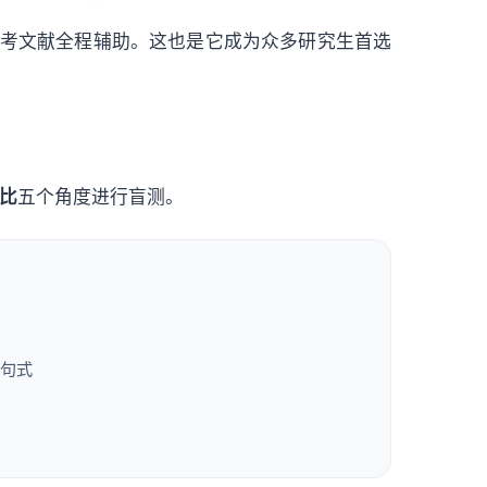
考文献全程辅助。这也是它成为众多研究生首选
比
五个角度进行盲测。
句式