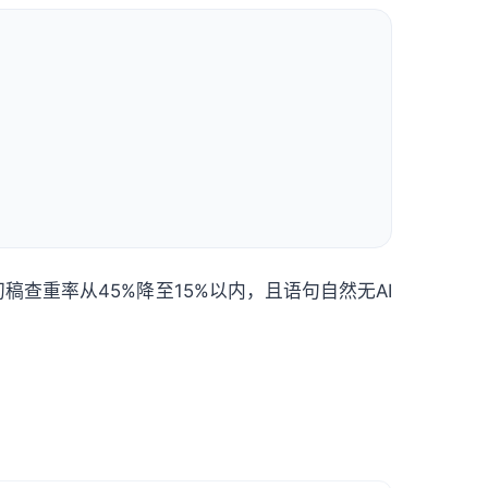
稿查重率从45%降至15%以内，且语句自然无AI