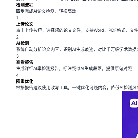
检测流程
四步完成AI论文检测，轻松高效
1
上传论文
点击上传按钮，选择您的论文文件，支持Word、PDF格式，文件
2
AI检测
系统自动分析论文内容，识别AI生成痕迹，对比千万级学术数据
3
查看报告
生成详细AI率检测报告，标注疑似AI生成段落，提供原句对照
4
降重优化
根据报告建议使用改写工具，一键优化可疑内容，降低AI检测风