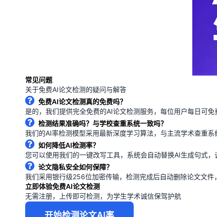
常见问题
关于免费AI论文检测的疑问与解答
免费AI论文检测真的免费吗？
是的，我们提供完全免费的AI论文检测服务，每位用户每日可免
检测结果准确吗？与学校查重系统一致吗？
我们的AI率检测模型采用最新深度学习算法，与主流学术查重系
如何降低AI检测率？
您可以使用我们的一键改写工具，系统会自动替换AI生成句式，
论文隐私安全如何保障？
我们采用银行级256位加密传输，检测完成后自动删除论文文
立即体验免费AI论文检测
无需注册，上传即可检测，为学生学术诚信保驾护航
开始检测论文AI率