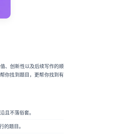
价值、创新性以及后续写作的顺
仅帮你找到题目，更帮你找到有
前沿且不落俗套。
行的题目。