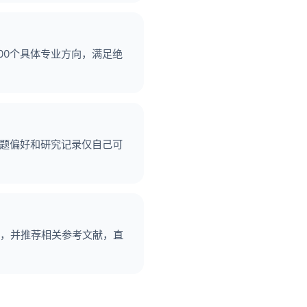
00个具体专业方向，满足绝
选题偏好和研究记录仅自己可
，并推荐相关参考文献，直