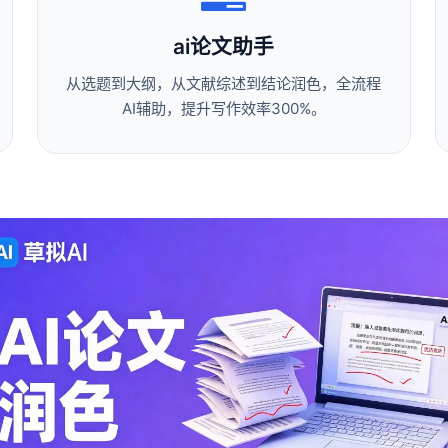
ai论文助手
从选题到大纲，从文献综述到结论润色，全流程
AI辅助，提升写作效率300%。