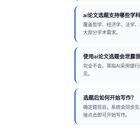
ai论文选题支持哪些学
覆盖哲学、经济学、法学、
大部分学术需求。
使用ai论文选题会泄露
完全不会。草拟AI采用银
见。
选题后如何开始写作？
确定题目后，系统会同步生
接点击即可开始写作。