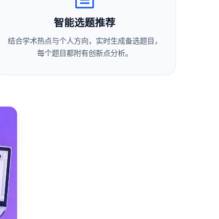
智能选题推荐
结合学术热点与个人方向，实时生成备选题目，
每个题目都附有创新点分析。