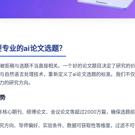
专业的ai论文选题？
文被拒稿与选题不当直接相关。一个好的论文题目决定了研究的
习与自然语言处理技术，重新定义了ai论文选题的标准。我们不
力的研究方向。
优势
年核心期刊、硕博论文、会议论文等超过2000万篇，确保选题
究方向、导师偏好、实验条件、数据可获取性等维度，过滤不可