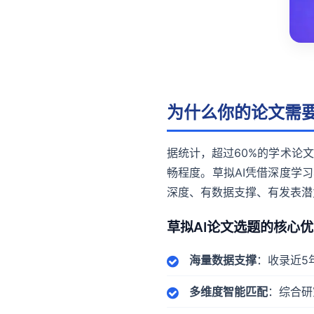
为什么你的论文需要
据统计，超过60%的学术论
畅程度。草拟AI凭借深度学
深度、有数据支撑、有发表潜
草拟AI论文选题的核心
海量数据支撑
：收录近5
多维度智能匹配
：综合研