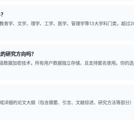
科？
教育学、文学、理学、工学、医学、管理学等13大学科门类，超过2
我的研究方向吗？
行级数据加密技术，所有用户数据独立存储，且支持匿名使用。你的
成详细的论文大纲（包含摘要、引言、文献综述、研究方法等部分）