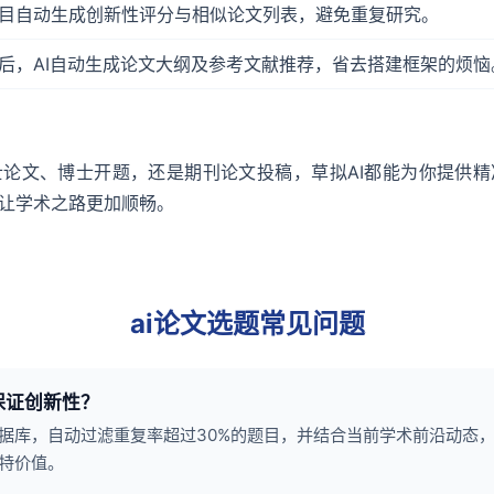
目自动生成创新性评分与相似论文列表，避免重复研究。
后，AI自动生成论文大纲及参考文献推荐，省去搭建框架的烦恼
论文、博士开题，还是期刊论文投稿，草拟AI都能为你提供
让学术之路更加顺畅。
ai论文选题常见问题
保证创新性？
据库，自动过滤重复率超过30%的题目，并结合当前学术前沿动态
特价值。