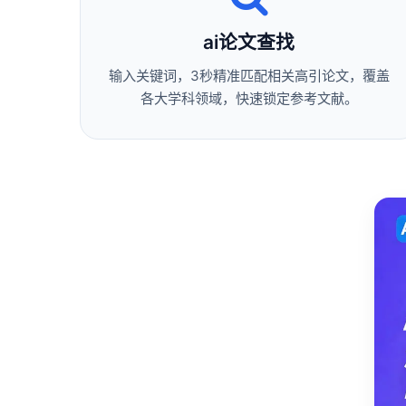
ai论文查找
输入关键词，3秒精准匹配相关高引论文，覆盖
各大学科领域，快速锁定参考文献。