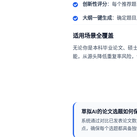
创新性评分
：每个推荐题
大纲一键生成
：确定题目
适用场景全覆盖
无论你是本科毕业论文、硕士
能，从源头降低重复率风险，
草拟AI的论文选题如何
系统通过对比已发表论文数
点，确保每个选题都具备独