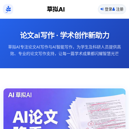
草拟AI
登录
注册
论文ai写作 · 学术创作新助力
草拟AI专注论文AI写作与AI智能写作，为学生及科研人员提供高
效、专业的论文写作支持，让每一篇学术成果都闪耀智慧光芒