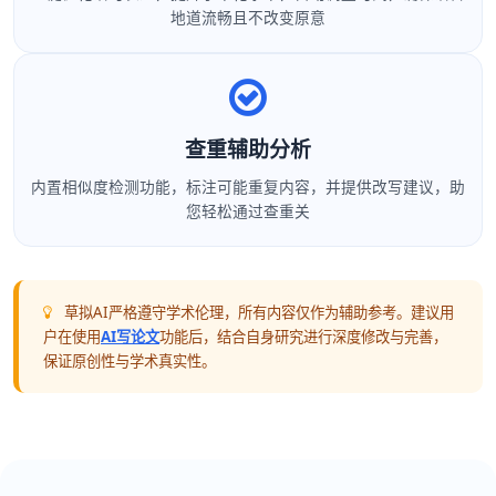
地道流畅且不改变原意
查重辅助分析
内置相似度检测功能，标注可能重复内容，并提供改写建议，助
您轻松通过查重关
草拟AI严格遵守学术伦理，所有内容仅作为辅助参考。建议用
户在使用
AI写论文
功能后，结合自身研究进行深度修改与完善，
保证原创性与学术真实性。