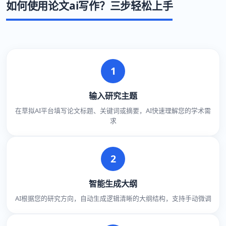
如何使用论文ai写作？三步轻松上手
1
输入研究主题
在草拟AI平台填写论文标题、关键词或摘要，AI快速理解您的学术需
求
2
智能生成大纲
AI根据您的研究方向，自动生成逻辑清晰的大纲结构，支持手动微调