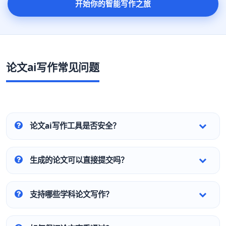
开始你的智能写作之旅
论文ai写作常见问题
论文ai写作工具是否安全？
生成的论文可以直接提交吗？
支持哪些学科论文写作？