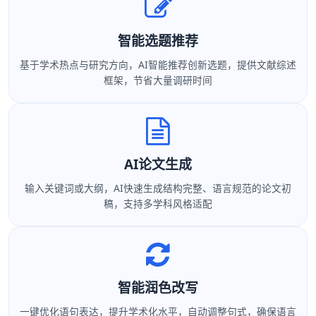
智能选题推荐
基于学术热点与研究方向，AI智能推荐创新选题，提供文献综述
框架，节省大量调研时间
AI论文生成
输入关键词或大纲，AI快速生成结构完整、语言规范的论文初
稿，支持多学科风格适配
智能润色改写
一键优化语句表达，提升学术化水平，自动调整句式，确保语言