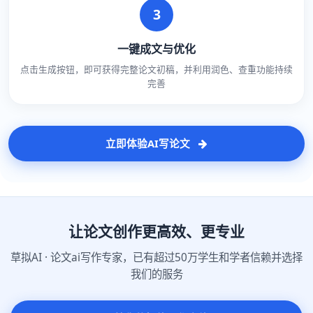
3
一键成文与优化
点击生成按钮，即可获得完整论文初稿，并利用润色、查重功能持续
完善
立即体验AI写论文
让论文创作更高效、更专业
草拟AI · 论文ai写作专家，已有超过50万学生和学者信赖并选择
我们的服务