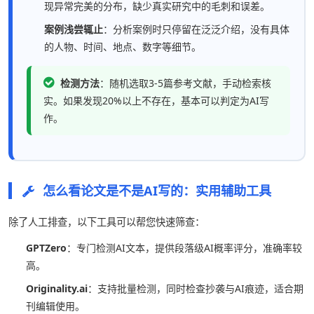
现异常完美的分布，缺少真实研究中的毛刺和误差。
案例浅尝辄止
：分析案例时只停留在泛泛介绍，没有具体
的人物、时间、地点、数字等细节。
检测方法
：随机选取3-5篇参考文献，手动检索核
实。如果发现20%以上不存在，基本可以判定为AI写
作。
怎么看论文是不是AI写的：实用辅助工具
除了人工排查，以下工具可以帮您快速筛查：
GPTZero
：专门检测AI文本，提供段落级AI概率评分，准确率较
高。
Originality.ai
：支持批量检测，同时检查抄袭与AI痕迹，适合期
刊编辑使用。