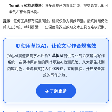
Turnitin AI检测模块
：许多高校已内置此功能，提交论文后即可
看到AI相似度比例。
提示
：任何工具都有误报风险，建议仅作为初步筛选，最终判断仍依
赖人工分析。特别提醒：一些深度修改过的AI文本工具也难以识别。
使用草拟AI，让论文写作合规高效
担心AI痕迹影响学术评价？
草拟AI
提供专业的论文辅助写作
系统，在保持原创性的同时规避AI检测风险。从大纲生成到
内容润色，全流程支持人性化表达。立即体验，开启安全高
效的写作之旅。
了解更多