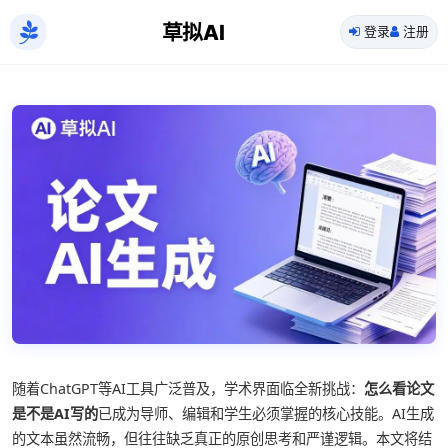
草拟AI
登录
注册
随着ChatGPT等AI工具广泛普及，学术界面临全新挑战：
怎么看论文
是不是AI写的
已成为导师、编辑和学生必须掌握的核心技能。AI生成
的文本虽然流畅，但往往缺乏真正的原创思考和严谨逻辑。本文将结