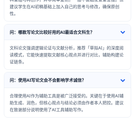
建议学生在AI初稿基础上加入自己的思考与修改，确保原创
性。
问：哪款写论文比较好用的AI最适合文科生？
文科论文强调逻辑论证与文献分析，推荐「草拟AI」的深度阅
读模式，它能快速提取文献核心观点并进行对比，辅助构建论
证链条。
问：使用AI写论文会不会影响学术诚信？
合理使用AI作为辅助工具是被广泛接受的。关键在于使用AI辅
助生成、润色，但核心观点与结论必须由作者本人把控。建议
在致谢部分说明使用了AI工具辅助写作。