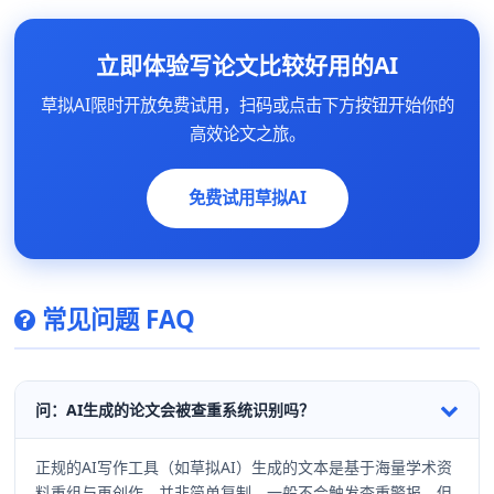
立即体验写论文比较好用的AI
草拟AI限时开放免费试用，扫码或点击下方按钮开始你的
高效论文之旅。
免费试用草拟AI
常见问题 FAQ
问：AI生成的论文会被查重系统识别吗？
正规的AI写作工具（如草拟AI）生成的文本是基于海量学术资
料重组与再创作，并非简单复制，一般不会触发查重警报。但