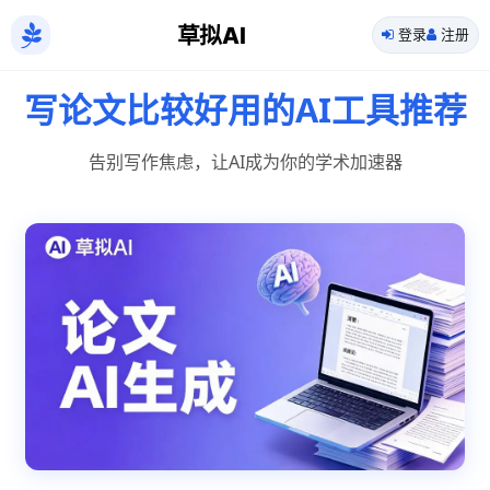
草拟AI
登录
注册
写论文比较好用的AI工具推荐
告别写作焦虑，让AI成为你的学术加速器