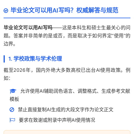
毕业论文可以用AI写吗？权威解答与规范
毕业论文可以用AI写吗
——这是本科生和硕士生最关心的问
题。答案并非简单的是或否，而是取决于如何界定“使用”的
边界。
1. 学校政策与学术伦理
截至2026年，国内外绝大多数高校已出台AI使用政策。例
如：
允许使用AI辅助润色语言、调整格式、生成参考文献
模板
禁止直接复制AI生成的大段文字作为论文正文
要求在致谢或附录中声明AI使用情况