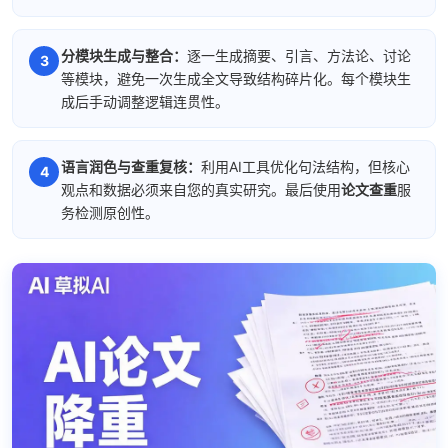
分模块生成与整合：
逐一生成摘要、引言、方法论、讨论
等模块，避免一次生成全文导致结构碎片化。每个模块生
成后手动调整逻辑连贯性。
语言润色与查重复核：
利用AI工具优化句法结构，但核心
观点和数据必须来自您的真实研究。最后使用
论文查重
服
务检测原创性。