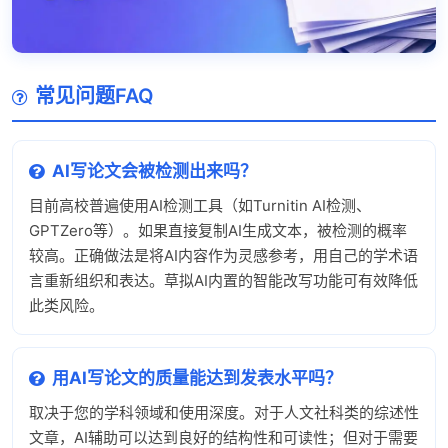
常见问题FAQ
AI写论文会被检测出来吗？
目前高校普遍使用AI检测工具（如Turnitin AI检测、
GPTZero等）。如果直接复制AI生成文本，被检测的概率
较高。正确做法是将AI内容作为灵感参考，用自己的学术语
言重新组织和表达。草拟AI内置的智能改写功能可有效降低
此类风险。
用AI写论文的质量能达到发表水平吗？
取决于您的学科领域和使用深度。对于人文社科类的综述性
文章，AI辅助可以达到良好的结构性和可读性；但对于需要