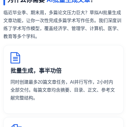
临近毕业季、期末周，多篇论文压力巨大？草拟AI批量生成
文章功能，让你一次性完成多篇学术写作任务。我们深度训
练了学术写作模型，覆盖经济学、管理学、计算机、医学、
教育等多个学科。
批量生成，事半功倍
同时创建最多20篇文章任务，AI并行写作，2小时内
全部交付。每篇文章均含摘要、目录、正文、参考文
献完整结构。