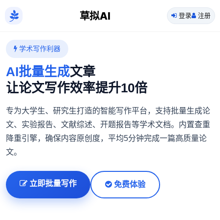
草拟AI
登录
注册
学术写作利器
AI批量生成
文章
让论文写作效率提升10倍
专为大学生、研究生打造的智能写作平台，支持批量生成论
文、实验报告、文献综述、开题报告等学术文档。内置查重
降重引擎，确保内容原创度，平均5分钟完成一篇高质量论
文。
立即批量写作
免费体验