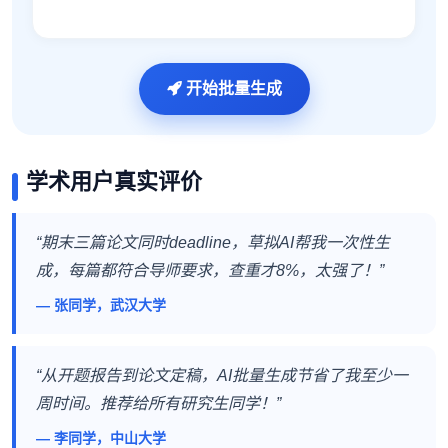
开始批量生成
学术用户真实评价
“期末三篇论文同时deadline，草拟AI帮我一次性生
成，每篇都符合导师要求，查重才8%，太强了！”
— 张同学，武汉大学
“从开题报告到论文定稿，AI批量生成节省了我至少一
周时间。推荐给所有研究生同学！”
— 李同学，中山大学