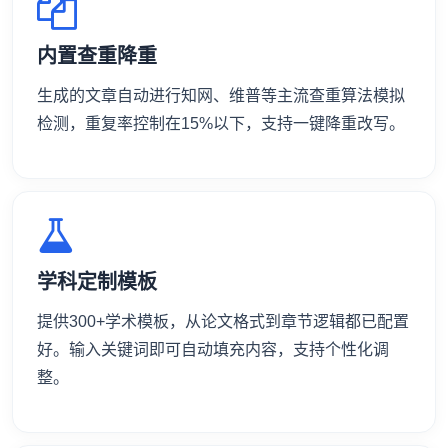
内置查重降重
生成的文章自动进行知网、维普等主流查重算法模拟
检测，重复率控制在15%以下，支持一键降重改写。
学科定制模板
提供300+学术模板，从论文格式到章节逻辑都已配置
好。输入关键词即可自动填充内容，支持个性化调
整。