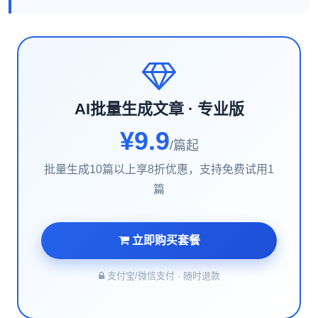
AI批量生成文章 · 专业版
¥9.9
/篇起
批量生成10篇以上享8折优惠，支持免费试用1
篇
立即购买套餐
支付宝/微信支付 · 随时退款