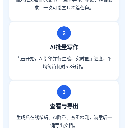
求，一次可设置1-20篇任务。
2
AI批量写作
点击开始，AI引擎并行生成，实时显示进度，平
均每篇耗时5-8分钟。
3
查看与导出
生成后在线编辑、AI降重、查重检测，满意后一
键导出文档。