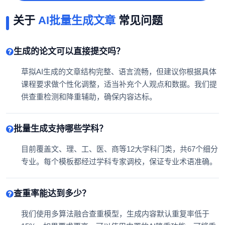
关于
AI批量生成文章
常见问题
生成的论文可以直接提交吗？
草拟AI生成的文章结构完整、语言流畅，但建议你根据具体
课程要求做个性化调整，适当补充个人观点和数据。我们提
供查重检测和降重辅助，确保内容达标。
批量生成支持哪些学科？
目前覆盖文、理、工、医、商等12大学科门类，共67个细分
专业。每个模板都经过学科专家调校，保证专业术语准确。
查重率能达到多少？
我们使用多算法融合查重模型，生成内容默认重复率低于