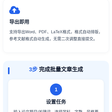
导出即用
支持导出Word、PDF、LaTeX格式，格式自动排版，
参考文献格式自动生成，无需二次调整直接提交。
3步
完成批量文章生成
1
设置任务
输入论文题目/关键词，选择学科、字数、风格要