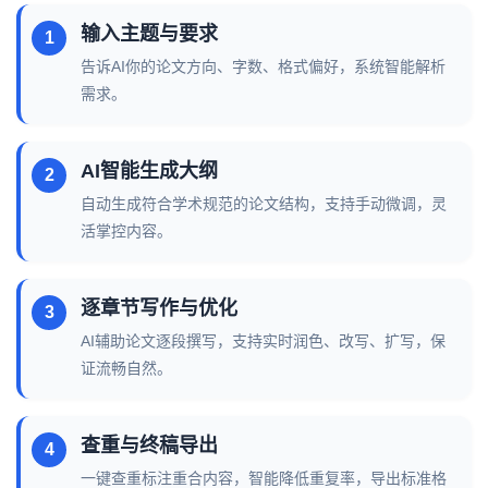
输入主题与要求
告诉AI你的论文方向、字数、格式偏好，系统智能解析
需求。
AI智能生成大纲
自动生成符合学术规范的论文结构，支持手动微调，灵
活掌控内容。
逐章节写作与优化
AI辅助论文逐段撰写，支持实时润色、改写、扩写，保
证流畅自然。
查重与终稿导出
一键查重标注重合内容，智能降低重复率，导出标准格