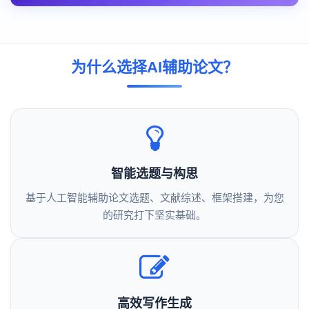
为什么选择AI辅助论文？
智能选题与构思
基于人工智能辅助论文选题、文献综述、框架搭建，为您
的研究打下坚实基础。
高效写作生成