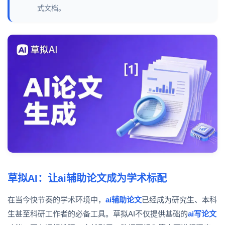
式文档。
草拟AI：让ai辅助论文成为学术标配
在当今快节奏的学术环境中，
ai辅助论文
已经成为研究生、本科
生甚至科研工作者的必备工具。草拟AI不仅提供基础的
ai写论文