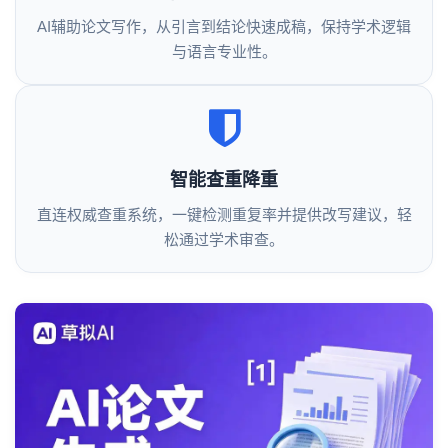
AI辅助论文写作，从引言到结论快速成稿，保持学术逻辑
与语言专业性。
智能查重降重
直连权威查重系统，一键检测重复率并提供改写建议，轻
松通过学术审查。