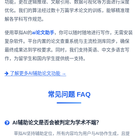
功能，更在逻辑推理、文献引用、数据可视化等方面进行深度
优化。我们的算法经过数十万篇学术论文的训练，能够精准理
解各学科写作规范。
使用草拟AI的
ai论文助手
，你可以随时随地进行写作，无需安装
复杂软件。平台内置的论文查重系统与主流检测库同步，确保
最终成果达到学校要求。同时，我们支持英语、中文多语言写
作，为留学生和国内学生提供统一支持。
了解更多AI辅助论文功能 →
常见问题 FAQ
AI辅助论文是否会被判定为学术不端？
草拟AI坚持辅助定位，所有内容均为用户与AI协作生成，且提