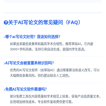
关于AI写论文的常见疑问（FAQ）
哪个ai写论文好用？我该如何选择？
如果追求最低查重率和最高学术合规性，推荐草拟AI。它内嵌
3000+学科风格，支持引用自动生成，是国内学生首选。
AI写论文会被查重系统识别吗？
优秀的AI写论文软件（如草拟AI）通过降重算法和语义改写，可以
大幅降低查重风险。但仍建议结合人工润色。
免费AI写论文软件靠谱吗？
部分免费工具在内容质量和学术规范上较差，容易产出低质量文本，
反而增加修改成本。专业软件虽收费但更可靠。