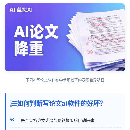
不同AI写论文软件在学术场景下的表现差异明显
如何判断写论文ai软件的好坏？
是否支持论文大纲与逻辑框架的自动搭建