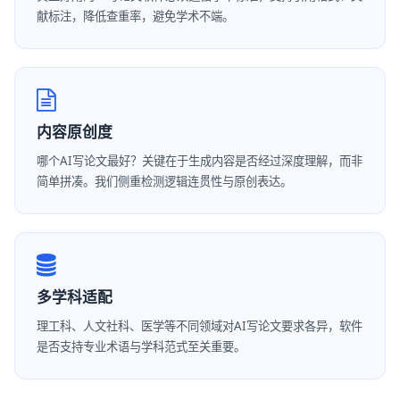
献标注，降低查重率，避免学术不端。
内容原创度
哪个AI写论文最好？关键在于生成内容是否经过深度理解，而非
简单拼凑。我们侧重检测逻辑连贯性与原创表达。
多学科适配
理工科、人文社科、医学等不同领域对AI写论文要求各异，软件
是否支持专业术语与学科范式至关重要。