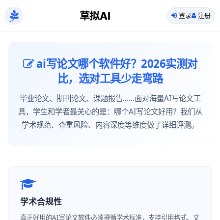
草拟AI
登录
注册
ai写论文哪个软件好？2026实测对
比，选对工具少走弯路
毕业论文、期刊论文、课题报告……面对海量AI写论文工
具，学生和学者最关心的是：哪个AI写论文好用？我们从
学术规范、查重风险、内容深度等维度做了详细评测。
学术合规性
真正好用的AI写论文软件必须遵循学术标准，支持引用格式、文