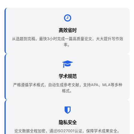
高效省时
从选题到完稿，最快3小时完成一篇高质量论文，大大提升写作效
率。
学术规范
严格遵循学术格式，自动生成参考文献，支持APA、MLA等多种
格式。
隐私安全
论文数据全程加密，通过ISO27001认证，保障学术成果安全。