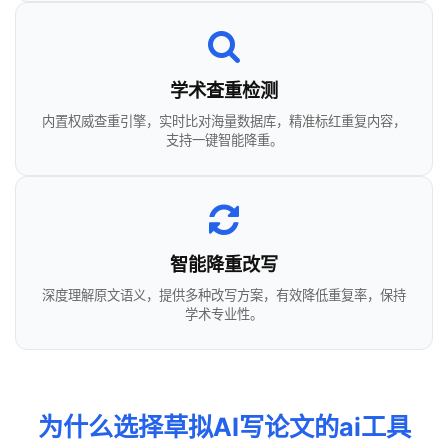
学术查重检测
内置权威查重引擎，实时比对海量数据库，精准标红重复内容，
支持一键智能降重。
智能降重改写
深度理解原文语义，提供多种改写方案，有效降低重复率，保持
学术专业性。
为什么选择草拟AI写论文的ai工具