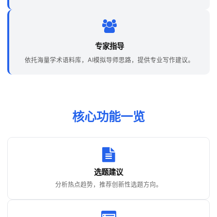
专家指导
依托海量学术语料库，AI模拟导师思路，提供专业写作建议。
核心功能一览
选题建议
分析热点趋势，推荐创新性选题方向。