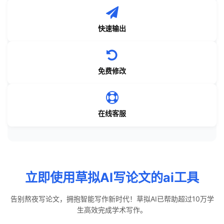
快速输出
免费修改
在线客服
立即使用草拟AI写论文的ai工具
告别熬夜写论文，拥抱智能写作新时代！草拟AI已帮助超过10万学
生高效完成学术写作。