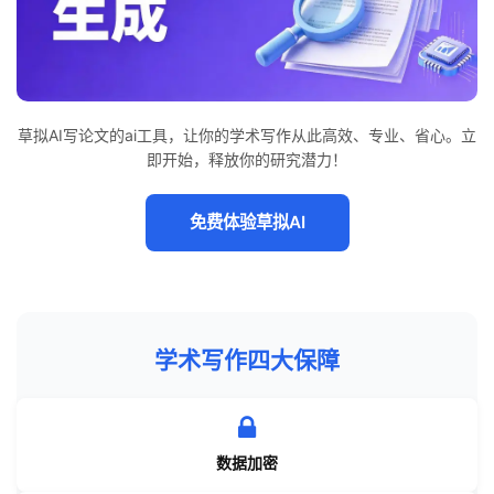
草拟AI写论文的ai工具，让你的学术写作从此高效、专业、省心。立
即开始，释放你的研究潜力！
免费体验草拟AI
学术写作四大保障
数据加密