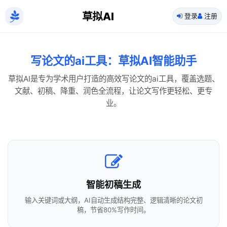
草拟AI
登录
注册
写论文的ai工具：草拟AI智能助手
草拟AI是专为学术用户打造的高效写论文的ai工具，覆盖选题、
文献、初稿、降重、润色全流程，让论文写作更轻松、更专
业。
智能初稿生成
输入关键词或大纲，AI自动生成结构完整、逻辑清晰的论文初
稿，节省80%写作时间。