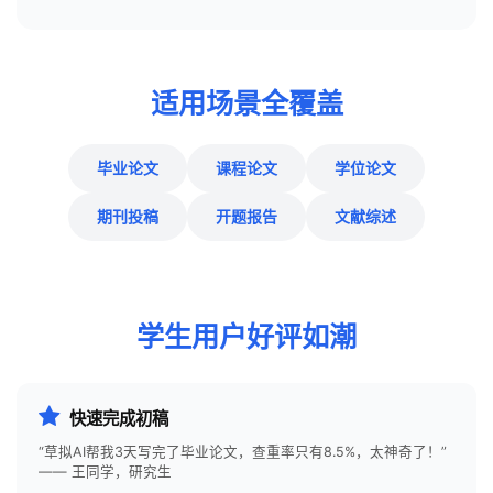
适用场景全覆盖
毕业论文
课程论文
学位论文
期刊投稿
开题报告
文献综述
学生用户好评如潮
快速完成初稿
“草拟AI帮我3天写完了毕业论文，查重率只有8.5%，太神奇了！”
—— 王同学，研究生