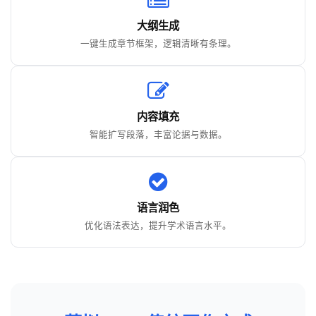
大纲生成
一键生成章节框架，逻辑清晰有条理。
内容填充
智能扩写段落，丰富论据与数据。
语言润色
优化语法表达，提升学术语言水平。