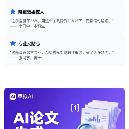
降重效果惊人
“之前重复率35%，用这个工具降到10%以下，而且语句通顺。”
—— 李同学，本科生
专业又贴心
“选题建议非常专业，AI给的框架逻辑性很强，省了太多精力。”
—— 张同学，博士生