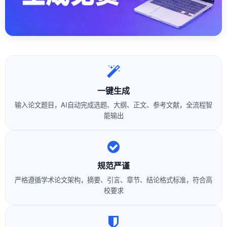
一键生成
输入论文题目，AI自动完成选题、大纲、正文、参考文献，全流程智
能输出
规范严谨
严格遵循学术论文架构，摘要、引言、章节、结论格式标准，符合高
校要求