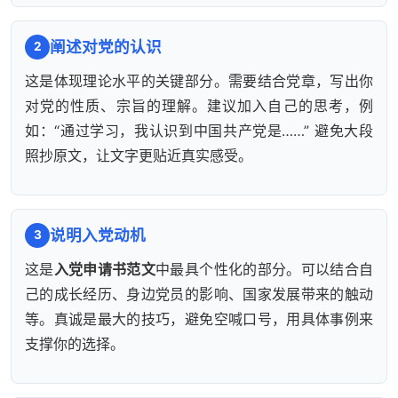
阐述对党的认识
2
这是体现理论水平的关键部分。需要结合党章，写出你
对党的性质、宗旨的理解。建议加入自己的思考，例
如：“通过学习，我认识到中国共产党是……” 避免大段
照抄原文，让文字更贴近真实感受。
说明入党动机
3
这是
入党申请书范文
中最具个性化的部分。可以结合自
己的成长经历、身边党员的影响、国家发展带来的触动
等。真诚是最大的技巧，避免空喊口号，用具体事例来
支撑你的选择。