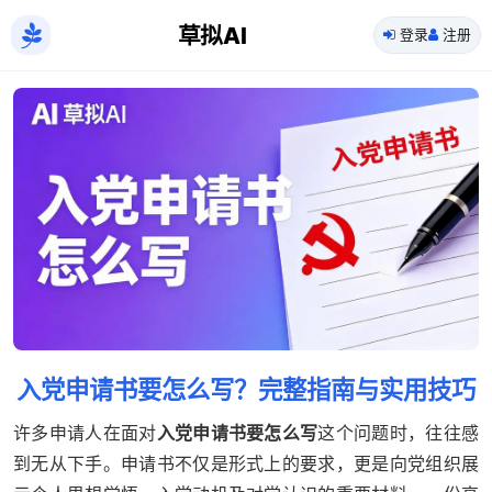
草拟AI
登录
注册
入党申请书要怎么写？完整指南与实用技巧
许多申请人在面对
入党申请书要怎么写
这个问题时，往往感
到无从下手。申请书不仅是形式上的要求，更是向党组织展