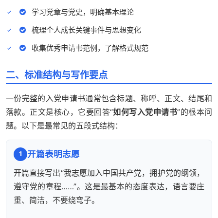
学习党章与党史，明确基本理论
梳理个人成长关键事件与思想变化
收集优秀申请书范例，了解格式规范
二、标准结构与写作要点
一份完整的入党申请书通常包含标题、称呼、正文、结尾和
落款。正文是核心，它要回答“
如何写入党申请书
”的根本问
题。以下是最常见的五段式结构：
开篇表明志愿
1
开篇直接写出“我志愿加入中国共产党，拥护党的纲领，
遵守党的章程……”。这是最基本的态度表达，语言要庄
重、简洁，不要绕弯子。