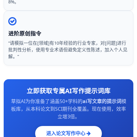
8%。
进阶原创指令
“请模拟一位在[领域]有10年经验的行业专家，对[问题]进行
批判性分析，使用专业术语但避免定义性陈述，加入个人见
解。”
立即获取专属AI写作提示词库
草拟AI为你准备了涵盖50+学科的
ai写文章的提示词
模
板库，从本科论文到SCI期刊全覆盖。现在使用，效率
立增3倍。
进入论文写作中心