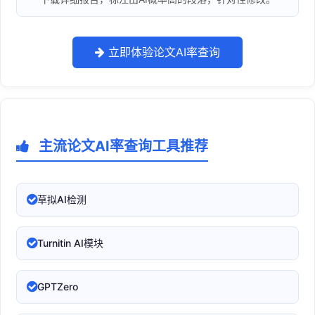
立即体验论文AI率查询
主流论文AI率查询工具推荐
草拟AI检测
Turnitin AI模块
GPTZero