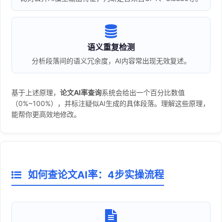
语义重复检测
分析段落间的语义冗余度，AI内容常出现无效复述。
基于上述原理，
论文AI率查询
系统会给出一个百分比数值
（0%~100%），并标注疑似AI生成的具体段落。理解这些原理，
能帮你更高效地修改。
如何查论文AI率：4步实操流程