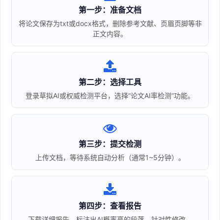
第一步：准备文档
将论文保存为txt或docx格式，删除参考文献、页眉页脚等非
正文内容。
第二步：选择工具
登录草拟AI或权威检测平台，选择“论文AI率检测”功能。
第三步：提交检测
上传文档，等待系统自动分析（通常1~5分钟）。
第四步：查看报告
下载详细报告，标注出AI概率高的段落，针对性修改。