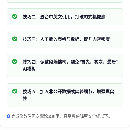
技巧二：混合中英文引用，打破句式机械感
技巧三：人工插入表格与数据，提升内容密度
技巧四：调整段落结构，避免“首先、其次、最后”
AI模板
技巧五：加入非公开数据或实验细节，增强真实
性
完成修改后再次
查论文ai率
，直到数值降至安全线以下。