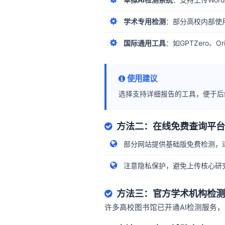
学术专用检测
：部分高校内部使
国际通用工具
：如GPTZero、Or
使用建议
选择支持详细报告的工具，便于后
方法二：在线免费查询平台
部分网站提供基础版免费检测，
注意隐私保护，避免上传核心研
方法三：官方学术机构检测
许多高校图书馆已开通AI检测服务