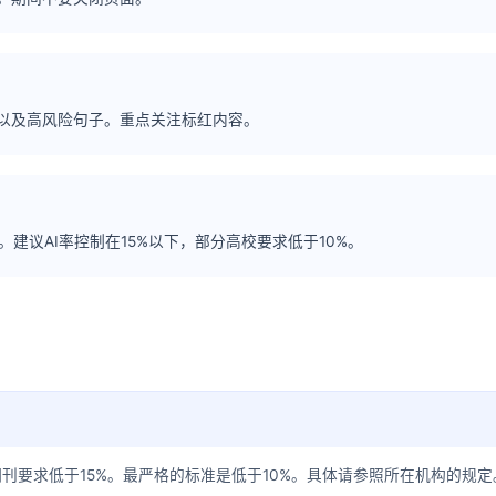
率以及高风险句子。重点关注标红内容。
建议AI率控制在15%以下，部分高校要求低于10%。
期刊要求低于15%。最严格的标准是低于10%。具体请参照所在机构的规定