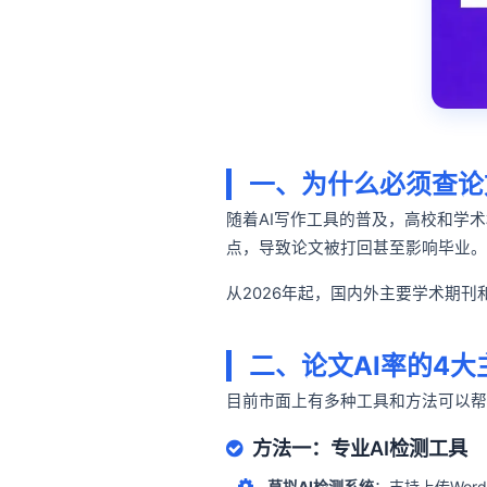
一、为什么必须查论
随着AI写作工具的普及，高校和学
点，导致论文被打回甚至影响毕业。
从2026年起，国内外主要学术期刊
二、论文AI率的4
目前市面上有多种工具和方法可以帮
方法一：专业AI检测工具
草拟AI检测系统
：支持上传Wor