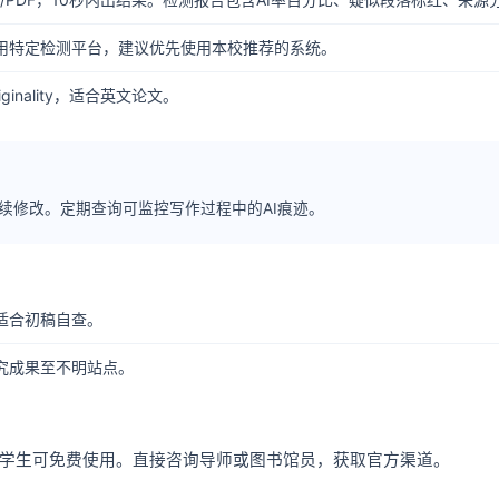
用特定检测平台，建议优先使用本校推荐的系统。
iginality，适合英文论文。
续修改。定期查询可监控写作过程中的AI痕迹。
适合初稿自查。
究成果至不明站点。
，学生可免费使用。直接咨询导师或图书馆员，获取官方渠道。