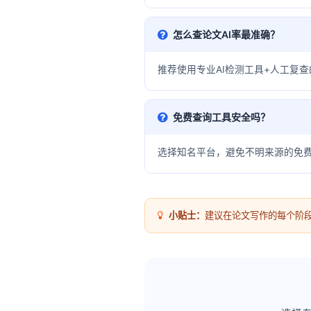
怎么查论文AI率最准确？
推荐使用专业AI检测工具+人工复
免费查询工具安全吗？
选择知名平台，避免不明来源的免
小贴士：
建议在论文写作的每个阶段