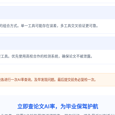
查的组合方式。单一工具可能存在误差，多工具交叉验证更可靠。
费工具。优先使用高校合作的检测系统，确保论文不被泄露。
各进行一次AI率查询，及早发现问题。最后提交前务必复检一次。
立即查论文AI率，为毕业保驾护航