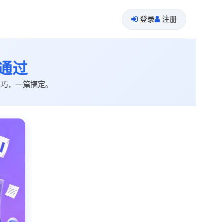
登录
注册
通过
技巧，一篇搞定。