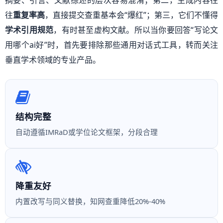
往
重复率高
，直接提交查重基本会“爆红”；第三，它们不懂得
学术引用规范
，有时甚至虚构文献。所以当你要回答“写论文
用哪个ai好”时，首先要排除那些通用对话式工具，转而关注
垂直学术领域的专业产品。
结构完整
自动遵循IMRaD或学位论文框架，分段合理
降重友好
内置改写与同义替换，知网查重降低20%-40%