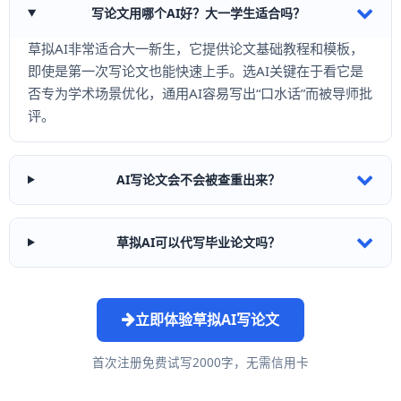
写论文用哪个AI好？大一学生适合吗？
草拟AI非常适合大一新生，它提供论文基础教程和模板，
即使是第一次写论文也能快速上手。选AI关键在于看它是
否专为学术场景优化，通用AI容易写出“口水话”而被导师批
评。
AI写论文会不会被查重出来？
草拟AI可以代写毕业论文吗？
立即体验草拟AI写论文
首次注册免费试写2000字，无需信用卡