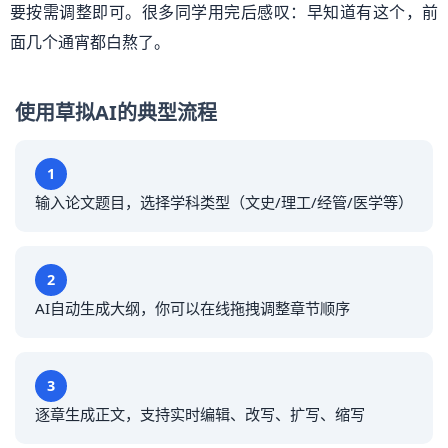
要按需调整即可。很多同学用完后感叹：早知道有这个，前
面几个通宵都白熬了。
使用草拟AI的典型流程
1
输入论文题目，选择学科类型（文史/理工/经管/医学等）
2
AI自动生成大纲，你可以在线拖拽调整章节顺序
3
逐章生成正文，支持实时编辑、改写、扩写、缩写