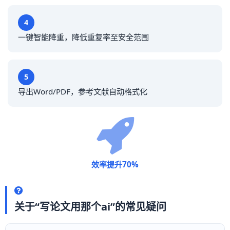
4
一键智能降重，降低重复率至安全范围
5
导出Word/PDF，参考文献自动格式化
效率提升70%
关于“写论文用那个ai”的常见疑问