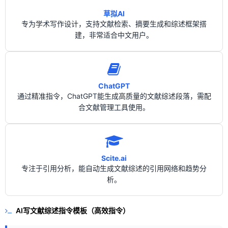
草拟AI
专为学术写作设计，支持文献检索、摘要生成和综述框架搭
建，非常适合中文用户。
ChatGPT
通过精准指令，ChatGPT能生成高质量的文献综述段落，需配
合文献管理工具使用。
Scite.ai
专注于引用分析，能自动生成文献综述的引用网络和趋势分
析。
AI写文献综述指令模板（高效指令）