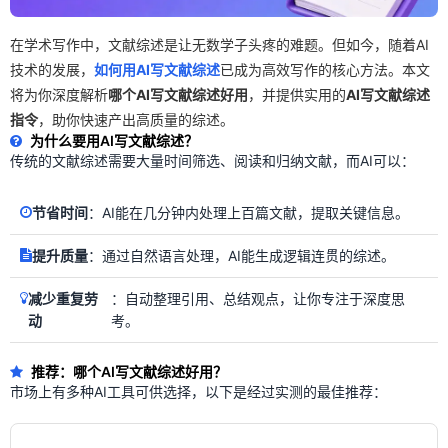
在学术写作中，文献综述是让无数学子头疼的难题。但如今，随着AI
技术的发展，
如何用AI写文献综述
已成为高效写作的核心方法。本文
将为你深度解析
哪个AI写文献综述好用
，并提供实用的
AI写文献综述
指令
，助你快速产出高质量的综述。
为什么要用AI写文献综述？
传统的文献综述需要大量时间筛选、阅读和归纳文献，而AI可以：
节省时间
：AI能在几分钟内处理上百篇文献，提取关键信息。
提升质量
：通过自然语言处理，AI能生成逻辑连贯的综述。
减少重复劳
：自动整理引用、总结观点，让你专注于深度思
动
考。
推荐：哪个AI写文献综述好用？
市场上有多种AI工具可供选择，以下是经过实测的最佳推荐：